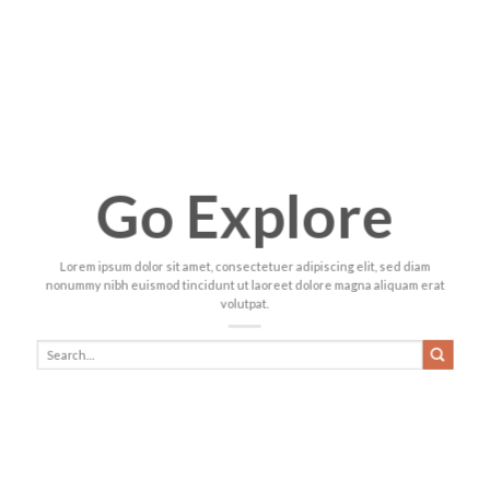
Go Explore
Lorem ipsum dolor sit amet, consectetuer adipiscing elit, sed diam
nonummy nibh euismod tincidunt ut laoreet dolore magna aliquam erat
volutpat.
Search
for: