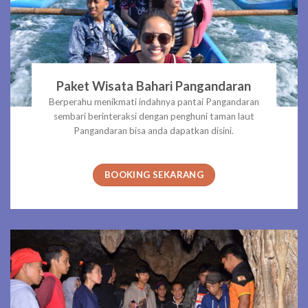
Paket Wisata Bahari Pangandaran
Berperahu menikmati indahnya pantai Pangandaran
sembari berinteraksi dengan penghuni taman laut
Pangandaran bisa anda dapatkan disini.
BOOKING SEKARANG