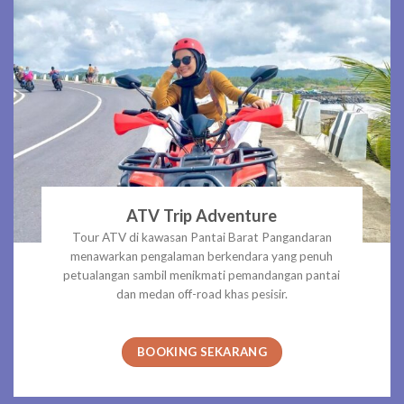
ATV Trip Adventure
Tour ATV di kawasan Pantai Barat Pangandaran
menawarkan pengalaman berkendara yang penuh
petualangan sambil menikmati pemandangan pantai
dan medan off-road khas pesisir.
BOOKING SEKARANG