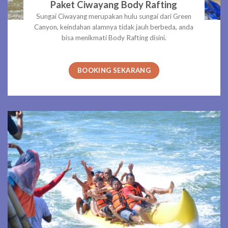
Paket Ciwayang Body Rafting
Sungai Ciwayang merupakan hulu sungai dari Green
Canyon, keindahan alamnya tidak jauh berbeda, anda
bisa menikmati Body Rafting disini.
BOOKING SEKARANG