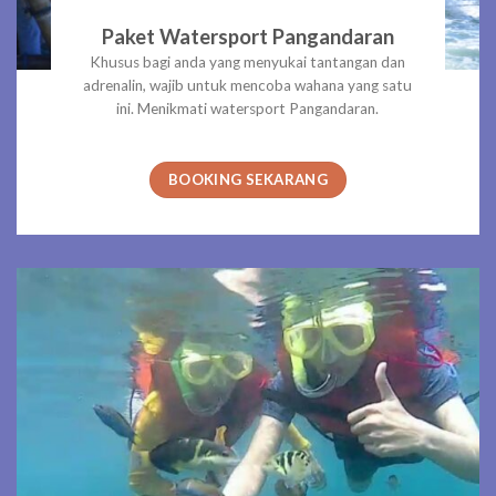
Paket Watersport Pangandaran
Khusus bagi anda yang menyukai tantangan dan
adrenalin, wajib untuk mencoba wahana yang satu
ini. Menikmati watersport Pangandaran.
BOOKING SEKARANG