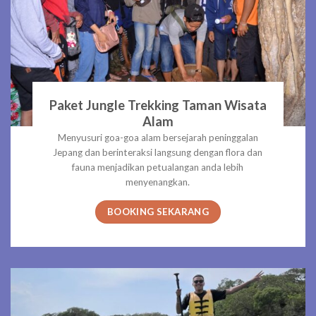
Paket Jungle Trekking Taman Wisata
Alam
Menyusuri goa-goa alam bersejarah peninggalan
Jepang dan berinteraksi langsung dengan flora dan
fauna menjadikan petualangan anda lebih
menyenangkan.
BOOKING SEKARANG