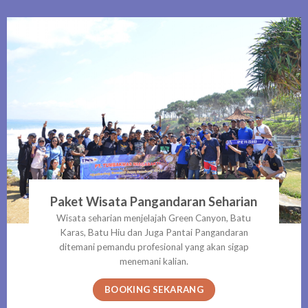
Paket Wisata Pangandaran Seharian
Wisata seharian menjelajah Green Canyon, Batu
Karas, Batu Hiu dan Juga Pantai Pangandaran
ditemani pemandu profesional yang akan sigap
menemani kalian.
BOOKING SEKARANG