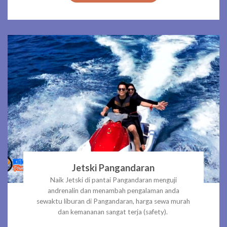
Jetski Pangandaran
Naik Jetski di pantai Pangandaran menguji
andrenalin dan menambah pengalaman anda
sewaktu liburan di Pangandaran, harga sewa murah
dan kemananan sangat terja (safety).