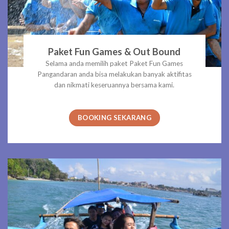
Paket Fun Games & Out Bound
Selama anda memilih paket Paket Fun Games
Pangandaran anda bisa melakukan banyak aktifitas
dan nikmati keseruannya bersama kami.
BOOKING SEKARANG