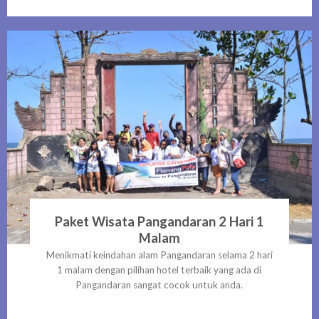
Paket Wisata Pangandaran 2 Hari 1
Malam
Menikmati keindahan alam Pangandaran selama 2 hari
1 malam dengan pilihan hotel terbaik yang ada di
Pangandaran sangat cocok untuk anda.