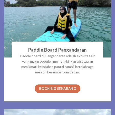
Paddle Board Pangandaran
Paddle board di Pangandaran adalah aktivitas air
yang makin populer, memungkinkan wisatawan
menikmati keindahan pantai sambil berolahraga
melatih keseimbangan badan.
BOOKING SEKARANG