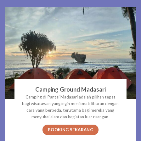
Camping Ground Madasari
Camping di Pantai Madasari adalah pilihan tepat
bagi wisatawan yang ingin menikmati liburan dengan
cara yang berbeda, terutama bagi mereka yang
menyukai alam dan kegiatan luar ruangan.
BOOKING SEKARANG