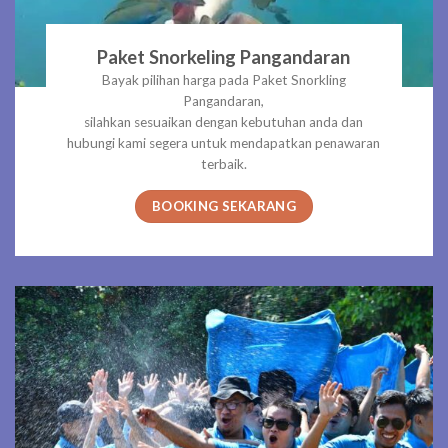
Paket Snorkeling Pangandaran
Bayak pilihan harga pada Paket Snorkling
Pangandaran,
silahkan sesuaikan dengan kebutuhan anda dan
hubungi kami segera untuk mendapatkan penawaran
terbaik.
BOOKING SEKARANG