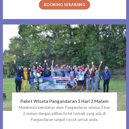
BOOKING SEKARANG
Paket Wisata Pangandaran 3 Hari 2 Malam
Menikmati keindahan alam Pangandaran selama 3 hari
2 malam dengan pilihan hotel terbaik yang ada di
Pangandaran sangat cocok untuk anda.