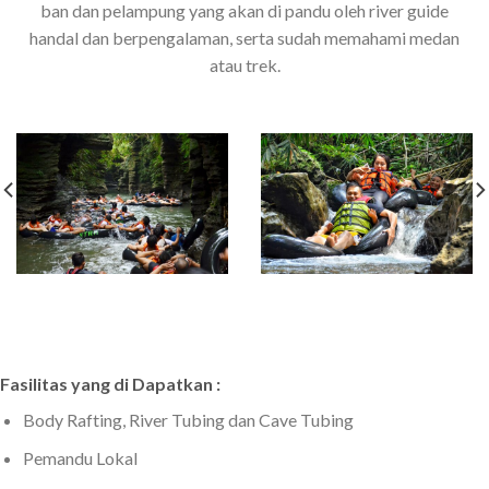
ban dan pelampung yang akan di pandu oleh river guide
handal dan berpengalaman, serta sudah memahami medan
atau trek.
Fasilitas yang di Dapatkan :
Body Rafting, River Tubing dan Cave Tubing
Pemandu Lokal