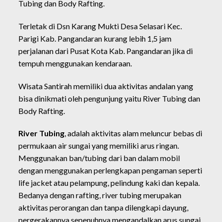
Tubing dan Body Rafting.
Terletak di Dsn Karang Mukti Desa Selasari Kec.
Parigi Kab. Pangandaran kurang lebih 1,5 jam
perjalanan dari Pusat Kota Kab. Pangandaran jika di
tempuh menggunakan kendaraan.
Wisata Santirah memiliki dua aktivitas andalan yang
bisa dinikmati oleh pengunjung yaitu River Tubing dan
Body Rafting.
River Tubing
, adalah aktivitas alam meluncur bebas di
permukaan air sungai yang memiliki arus ringan.
Menggunakan ban/tubing dari ban dalam mobil
dengan menggunakan perlengkapan pengaman seperti
life jacket atau pelampung, pelindung kaki dan kepala.
Bedanya dengan rafting, river tubing merupakan
aktivitas perorangan dan tanpa dilengkapi dayung,
pergerakannya sepenuhnya mengandalkan arus sungai.