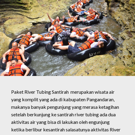
Paket River Tubing Santirah merupakan wisata air
yang komplit yang ada di kabupaten Pangandaran,
makanya banyak pengunjung yang merasa ketagihan
setelah berkunjung ke santirah river tubing ada dua
aktivitas air yang bisa di lakukan oleh engunjung
ketika berlibur kesantirah salasatunya aktivitas River