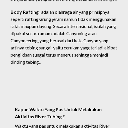
Body Rafting
, adalah olahraga air yang prinsipnya
seperti rafting/arung jeram namun tidak menggunakan
rakit maupun dayung. Secara internasional, istilah yang
dipakai secara umum adalah Canyoning atau
Canyoneering, yang berasal dari kata Canyon yang
artinya tebing sungai, yaitu cerukan yang terjadi akibat
pengikisan sungai terus menerus sehingga menjadi
dinding tebing..
Kapan Waktu Yang Pas Untuk Melakukan
Aktivitas River Tubing ?
Waktu yang pas untuk melakukan aktivitas River