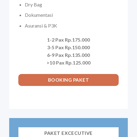
Dry Bag
Dokumentasi
Asuransi & P3K
1-2 Pax Rp.175.000
3-5 Pax Rp.150.000
6-9 Pax Rp.135.000
>10 Pax Rp.125.000
BOOKING PAKET
PAKET EXCECUTIVE