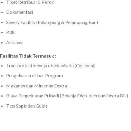
Tiket Retribusi & Parkir
Dokumentasi
Savety Facility (Pelampung & Pelampung Ban)
P3K
Asuransi
Fasilitas Tidak Termasuk :
Transportasi menuju objek wisata (Opsional)
Pengeluaran di luar Program
Makanan dan Minuman Exstra
Biaya Pengeluaran Pribadi (Belanja Oleh-oleh dan Exstra Bill)
Tips Sopir dan Guide