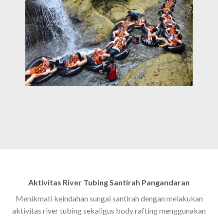
Aktivitas River Tubing Santirah Pangandaran
Menikmati keindahan sungai santirah dengan melakukan
aktivitas river tubing sekaligus body rafting menggunakan