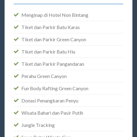
Menginap di Hotel Non Bintang
Tiket dan Parkir Batu Karas
Tiket dan Parkir Green Canyon
Tiket dan Parkir Batu Hiu
Tiket dan Parkir Pangandaran
Perahu Green Canyon
Fun Body Rafting Green Canyon
Donasi Penangkaran Penyu
Wisata Bahari dan Pasir Putih
Jungle Tracking