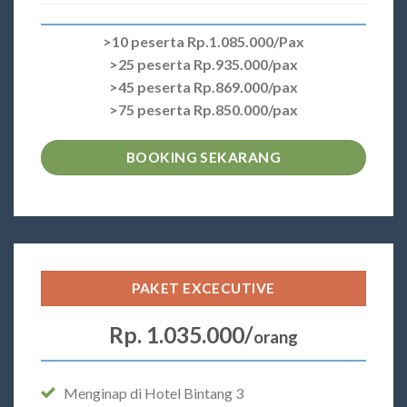
>10 peserta Rp.1.085.000/Pax
>25 peserta Rp.935.000/pax
>45 peserta Rp.869.000/pax
>75 peserta Rp.850.000/pax
BOOKING SEKARANG
PAKET EXCECUTIVE
Rp. 1.035.000/
orang
Menginap di Hotel Bintang 3