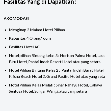
Fasilitas Yang di Dapatkan :
AKOMODASI
Menginap 2 Malam Hotel Pilihan
Kapasitas 4 Orang/room
Fasilitas Hotel AC
Hotel pilihan Bintang kelas 3 : Horison Palma Hotel, Laut
Biru Hotel, Pantai Indah Resort Hotel atau yang setara
Hotel Pilihan Bintang Kelas 2 : Pantai Indah Barat Hotel,
Krisna Beach Hotel 2, Grand Pasific Hotel atau yang seta
Hotel Pilihan Kelas Melati : Sinar Rahayu Hotel, Cahaya
Sentosa Hotel, Suligar Wangi, atau yang setara