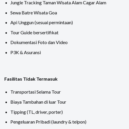
Jungle Tracking Taman Wisata Alam Cagar Alam
Sewa Batre Wisata Goa
Api Unggun (sesuai permintaan)
Tour Guide bersertifikat
Dokumentasi Foto dan Video
P3K & Asuransi
Fasilitas Tidak Termasuk
Transportasi Selama Tour
Biaya Tambahan di luar Tour
Tipping (TL, driver, porter)
Pengeluaran Pribadi (laundry & telpon)