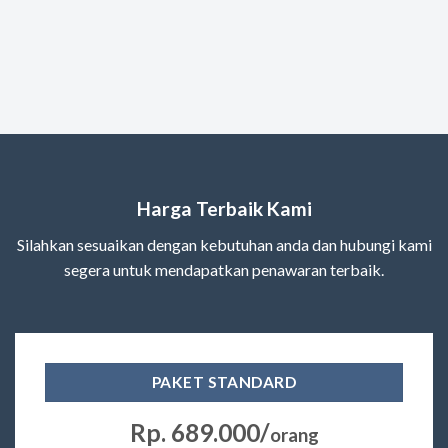
Harga Terbaik Kami
Silahkan sesuaikan dengan kebutuhan anda dan hubungi kami
segera untuk mendapatkan penawaran terbaik.
PAKET STANDARD
Rp. 689.000/
orang