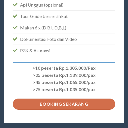
Api Unggun (opsional)
Tour Guide bersertifikat
Makan 6 x (D,B,L,D,B,L)
Dokumentasi Foto dan Video
P3K & Asuransi
>10 peserta Rp.1.305.000/Pax
>25 peserta Rp.1.139.000/pax
>45 peserta Rp.1.065.000/pax
>75 peserta Rp.1.035.000/pax
BOOKING SEKARANG