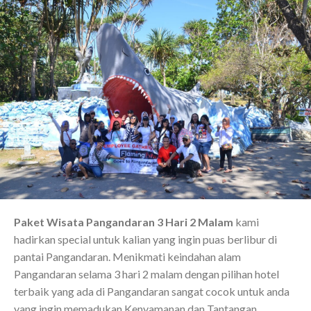
Paket Wisata Pangandaran 3 Hari 2 Malam
kami
hadirkan special untuk kalian yang ingin puas berlibur di
pantai Pangandaran. Menikmati keindahan alam
Pangandaran selama 3 hari 2 malam dengan pilihan hotel
terbaik yang ada di Pangandaran sangat cocok untuk anda
yang ingin memadukan Kenyamanan dan Tantangan.