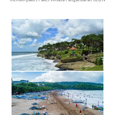
Batu Hiu
VIEW MORE
Pantai Barat Pangandaran
VIEW MORE