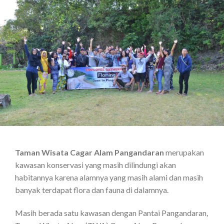
Taman Wisata Cagar Alam Pangandaran
merupakan
kawasan konservasi yang masih dilindungi akan
habitannya karena alamnya yang masih alami dan masih
banyak terdapat flora dan fauna di dalamnya.
Masih berada satu kawasan dengan Pantai Pangandaran,