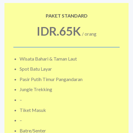
PAKET STANDARD
IDR.65K
/ orang
Wisata Bahari & Taman Laut
Spot Batu Layar
Pasir Putih Timur Pangandaran
Jungle Trekking
–
Tiket Masuk
–
Batre/Senter