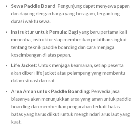
Sewa Paddle Board
: Pengunjung dapat menyewa papan
dan dayung dengan harga yang beragam, tergantung
durasi waktu sewa.
Instruktur untuk Pemula
: Bagi yang baru pertama kali
mencoba, instruktur siap memberikan pelatihan singkat
tentang teknik paddle boarding dan cara menjaga
keseimbangan di atas papan.
Life Jacket
: Untuk menjaga keamanan, setiap peserta
akan diberi life jacket atau pelampung yang membantu
dalam situasi darurat.
Area Aman untuk Paddle Boarding
: Penyedia jasa
biasanya akan menunjukkan area yang aman untuk paddle
boarding dan memberikan pengarahan terkait batas-
batas yang harus diikuti untuk menghindari arus laut yang
kuat.