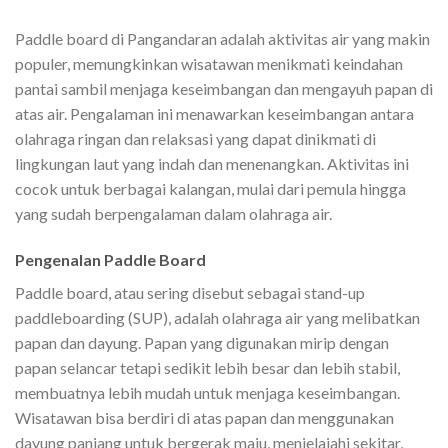
Paddle board di Pangandaran adalah aktivitas air yang makin
populer, memungkinkan wisatawan menikmati keindahan
pantai sambil menjaga keseimbangan dan mengayuh papan di
atas air. Pengalaman ini menawarkan keseimbangan antara
olahraga ringan dan relaksasi yang dapat dinikmati di
lingkungan laut yang indah dan menenangkan. Aktivitas ini
cocok untuk berbagai kalangan, mulai dari pemula hingga
yang sudah berpengalaman dalam olahraga air.
Pengenalan Paddle Board
Paddle board, atau sering disebut sebagai stand-up
paddleboarding (SUP), adalah olahraga air yang melibatkan
papan dan dayung. Papan yang digunakan mirip dengan
papan selancar tetapi sedikit lebih besar dan lebih stabil,
membuatnya lebih mudah untuk menjaga keseimbangan.
Wisatawan bisa berdiri di atas papan dan menggunakan
dayung panjang untuk bergerak maju, menjelajahi sekitar,