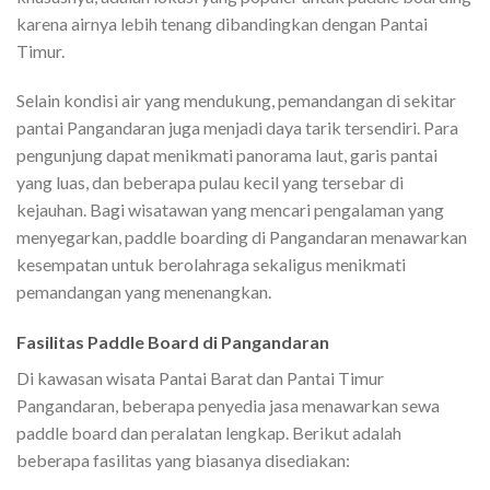
karena airnya lebih tenang dibandingkan dengan Pantai
Timur.
Selain kondisi air yang mendukung, pemandangan di sekitar
pantai Pangandaran juga menjadi daya tarik tersendiri. Para
pengunjung dapat menikmati panorama laut, garis pantai
yang luas, dan beberapa pulau kecil yang tersebar di
kejauhan. Bagi wisatawan yang mencari pengalaman yang
menyegarkan, paddle boarding di Pangandaran menawarkan
kesempatan untuk berolahraga sekaligus menikmati
pemandangan yang menenangkan.
Fasilitas Paddle Board di Pangandaran
Di kawasan wisata Pantai Barat dan Pantai Timur
Pangandaran, beberapa penyedia jasa menawarkan sewa
paddle board dan peralatan lengkap. Berikut adalah
beberapa fasilitas yang biasanya disediakan: