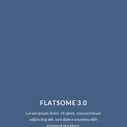
FLATSOME 3.0
Lorem ipsum dolor sit amet, consectetuer
adipiscing elit, sed diam nonummy nibh
euismod tincidunt.