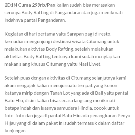
2D1N Cuma 299rb/Pax
kalian sudah bisa merasakan
serunya Body Rafting di Pangandaran dan juga menikmati
indahnya pantai Pangandaran.
Kegiatan di hari pertama yaitu Sarapan pagi di resto,
kemudian mengunjungi destinasi wisata Citumang untuk
melakukan aktivtas Body Rafting, setelah melakukan
aktivitas Body Rafting tentunya kami sudah menyiapkan
makan siang khusus Citumang yaitu Nasi Liwet.
Setelah puas dengan aktivitas di Citumang selanjutnya kami
akan mengajak kalian menuju suatu tempat yang konon
katanya mirip dengan Tanah Lot yang ada di Bali yaitu pantai
Batu Hiu, disini kalian bisa secara langsung menikmati
betapa indah dan luasnya samudera Hindia, cocok untuk
foto-foto dan juga di pantai Batu Hiu ada penangkaran Penyu
Hijau yang di dalam paket ini sudah termasuk dalam daftar
kunjungan.