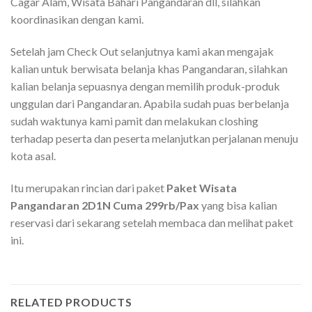
Cagar Alam, Wisata Bahari Pangandaran dll, silahkan
koordinasikan dengan kami.
Setelah jam Check Out selanjutnya kami akan mengajak
kalian untuk berwisata belanja khas Pangandaran, silahkan
kalian belanja sepuasnya dengan memilih produk-produk
unggulan dari Pangandaran. Apabila sudah puas berbelanja
sudah waktunya kami pamit dan melakukan closhing
terhadap peserta dan peserta melanjutkan perjalanan menuju
kota asal.
Itu merupakan rincian dari paket
Paket Wisata
Pangandaran 2D1N Cuma 299rb/Pax
yang bisa kalian
reservasi dari sekarang setelah membaca dan melihat paket
ini.
RELATED PRODUCTS