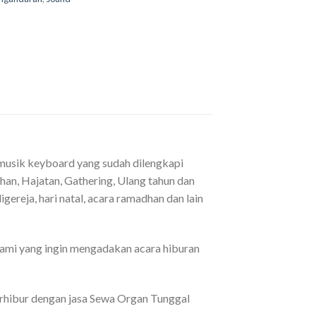
musik keyboard yang sudah dilengkapi
han, Hajatan, Gathering, Ulang tahun dan
igereja, hari natal, acara ramadhan dan lain
kami yang ingin mengadakan acara hiburan
rhibur dengan jasa Sewa Organ Tunggal