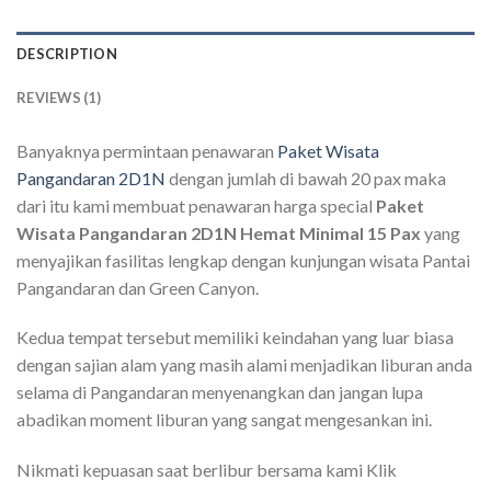
DESCRIPTION
REVIEWS (1)
Banyaknya permintaan penawaran
Paket Wisata
Pangandaran 2D1N
dengan jumlah di bawah 20 pax maka
dari itu kami membuat penawaran harga special
Paket
Wisata Pangandaran 2D1N Hemat Minimal 15 Pax
yang
menyajikan fasilitas lengkap dengan kunjungan wisata Pantai
Pangandaran dan Green Canyon.
Kedua tempat tersebut memiliki keindahan yang luar biasa
dengan sajian alam yang masih alami menjadikan liburan anda
selama di Pangandaran menyenangkan dan jangan lupa
abadikan moment liburan yang sangat mengesankan ini.
Nikmati kepuasan saat berlibur bersama kami Klik