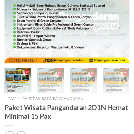
HOME
/
PAKET WISATA PANGANDARAN
Paket Wisata Pangandaran 2D1N Hemat
Minimal 15 Pax