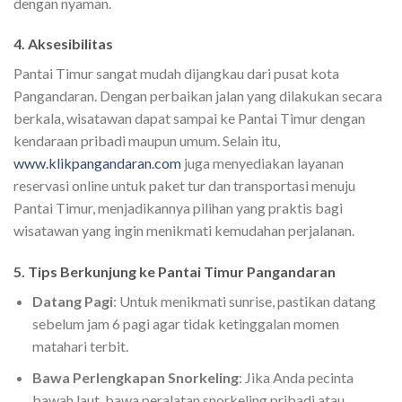
dengan nyaman.
4.
Aksesibilitas
Pantai Timur sangat mudah dijangkau dari pusat kota
Pangandaran. Dengan perbaikan jalan yang dilakukan secara
berkala, wisatawan dapat sampai ke Pantai Timur dengan
kendaraan pribadi maupun umum. Selain itu,
www.klikpangandaran.com
juga menyediakan layanan
reservasi online untuk paket tur dan transportasi menuju
Pantai Timur, menjadikannya pilihan yang praktis bagi
wisatawan yang ingin menikmati kemudahan perjalanan.
5.
Tips Berkunjung ke Pantai Timur Pangandaran
Datang Pagi
: Untuk menikmati sunrise, pastikan datang
sebelum jam 6 pagi agar tidak ketinggalan momen
matahari terbit.
Bawa Perlengkapan Snorkeling
: Jika Anda pecinta
bawah laut, bawa peralatan snorkeling pribadi atau