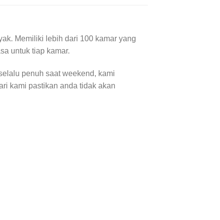
k. Memiliki lebih dari 100 kamar yang
sa untuk tiap kamar.
 selalu penuh saat weekend, kami
ari kami pastikan anda tidak akan