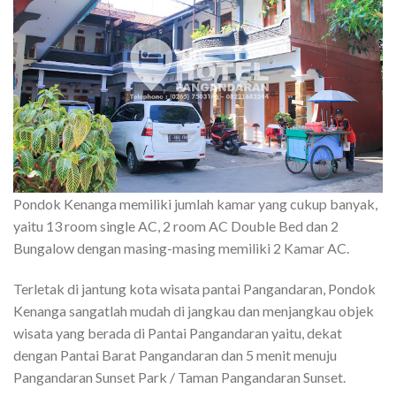
Pondok Kenanga memiliki jumlah kamar yang cukup banyak,
yaitu 13 room single AC, 2 room AC Double Bed dan 2
Bungalow dengan masing-masing memiliki 2 Kamar AC.
Terletak di jantung kota wisata pantai Pangandaran, Pondok
Kenanga sangatlah mudah di jangkau dan menjangkau objek
wisata yang berada di Pantai Pangandaran yaitu, dekat
dengan Pantai Barat Pangandaran dan 5 menit menuju
Pangandaran Sunset Park / Taman Pangandaran Sunset.