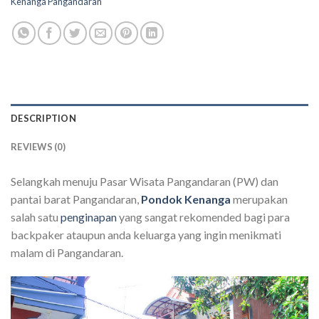
Kenanga Pangandaran
DESCRIPTION
REVIEWS (0)
Selangkah menuju Pasar Wisata Pangandaran (PW) dan
pantai barat Pangandaran,
Pondok Kenanga
merupakan
salah satu
penginapan
yang sangat rekomended bagi para
backpaker ataupun anda keluarga yang ingin menikmati
malam di Pangandaran.