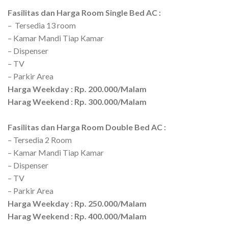
Fasilitas dan Harga Room Single Bed AC :
– Tersedia 13 room
– Kamar Mandi Tiap Kamar
– Dispenser
– TV
– Parkir Area
Harga Weekday : Rp. 200.000/Malam
Harag Weekend : Rp. 300.000/Malam
Fasilitas dan Harga Room Double Bed AC :
– Tersedia 2 Room
– Kamar Mandi Tiap Kamar
– Dispenser
– TV
– Parkir Area
Harga Weekday : Rp. 250.000/Malam
Harag Weekend : Rp. 400.000/Malam