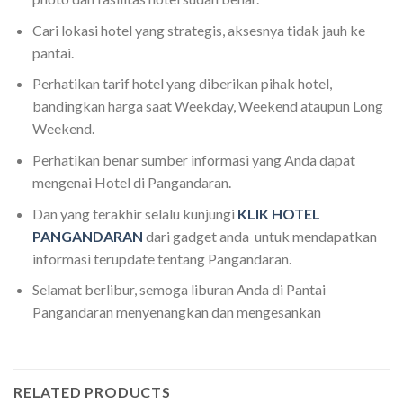
Cari lokasi hotel yang strategis, aksesnya tidak jauh ke
pantai.
Perhatikan tarif hotel yang diberikan pihak hotel,
bandingkan harga saat Weekday, Weekend ataupun Long
Weekend.
Perhatikan benar sumber informasi yang Anda dapat
mengenai Hotel di Pangandaran.
Dan yang terakhir selalu kunjungi
KLIK HOTEL
PANGANDARAN
dari gadget anda untuk mendapatkan
informasi terupdate tentang Pangandaran.
Selamat berlibur, semoga liburan Anda di Pantai
Pangandaran menyenangkan dan mengesankan
RELATED PRODUCTS