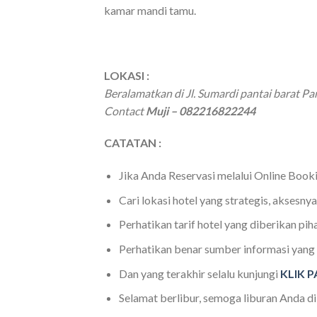
kamar mandi tamu.
LOKASI :
Beralamatkan di Jl. Sumardi pantai barat P
Contact
Muji – 082216822244
CATATAN :
Jika Anda Reservasi melalui Online Bookin
Cari lokasi hotel yang strategis, aksesnya
Perhatikan tarif hotel yang diberikan 
Perhatikan benar sumber informasi yang
Dan yang terakhir selalu kunjungi
KLIK 
Selamat berlibur, semoga liburan Anda