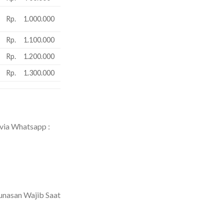
Rp. 1.000.000
Rp. 1.100.000
Rp. 1.200.000
Rp. 1.300.000
 via Whatsapp :
unasan Wajib Saat