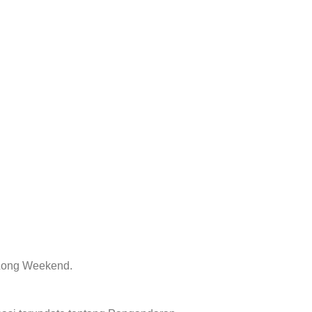
 Long Weekend.