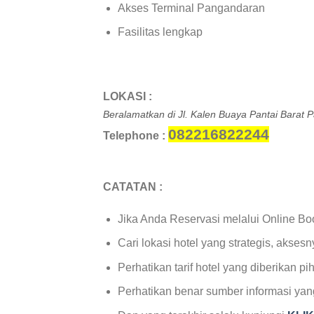
Akses Terminal Pangandaran
Fasilitas lengkap
LOKASI :
Beralamatkan di Jl. Kalen Buaya Pantai Barat
082216822244
Telephone :
CATATAN :
Jika Anda Reservasi melalui Online Book
Cari lokasi hotel yang strategis, aksesn
Perhatikan tarif hotel yang diberikan
Perhatikan benar sumber informasi ya