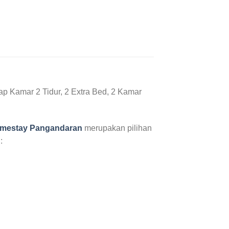
ap Kamar 2 Tidur, 2 Extra Bed, 2 Kamar
omestay Pangandaran
merupakan pilihan
: