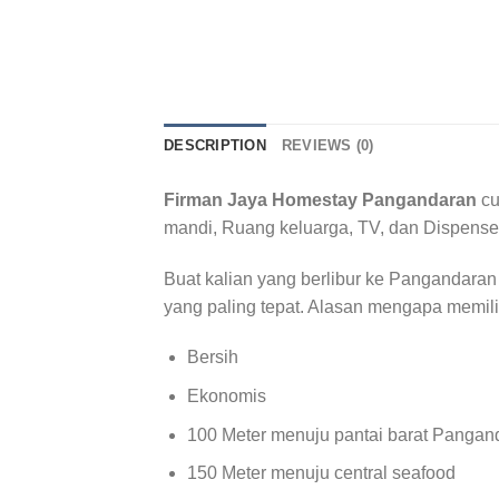
DESCRIPTION
REVIEWS (0)
Firman Jaya Homestay Pangandaran
cu
mandi, Ruang keluarga, TV, dan Dispense
Buat kalian yang berlibur ke Pangandara
yang paling tepat. Alasan mengapa memil
Bersih
Ekonomis
100 Meter menuju pantai barat Pangan
150 Meter menuju central seafood