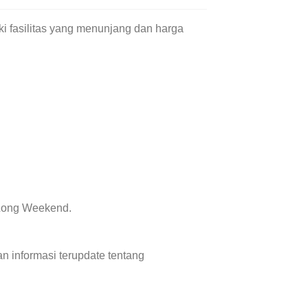
i fasilitas yang menunjang dan harga
 Long Weekend.
 informasi terupdate tentang