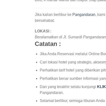
Jika kalian berlibur ke
Pangandaran
, kam
bersahabat.
LOKASI :
Beralamatkan di Jl. Sumardi Pangandaran
Catatan :
Jika Anda Reservasi melalui Online Book
Cari lokasi hotel yang strategis, aksesn
Perhatikan tarif hotel yang diberikan
Perhatikan benar sumber informasi ya
Dan yang terakhir selalu kunjungi
KLI
Pangandaran.
Selamat berlibur, semoga liburan Anda