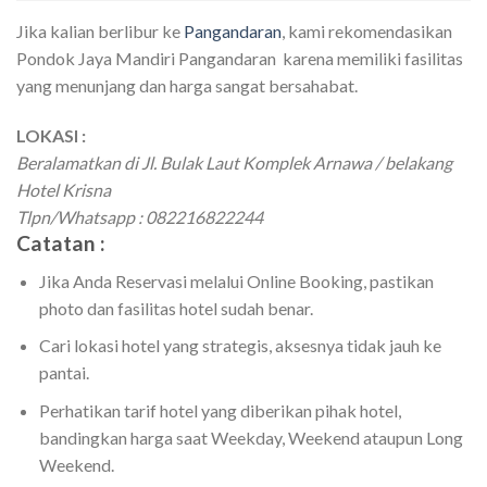
Jika kalian berlibur ke
Pangandaran
, kami rekomendasikan
Pondok Jaya Mandiri Pangandaran karena memiliki fasilitas
yang menunjang dan harga sangat bersahabat.
LOKASI :
Beralamatkan di Jl. Bulak Laut Komplek Arnawa / belakang
Hotel Krisna
Tlpn/Whatsapp : 082216822244
Catatan :
Jika Anda Reservasi melalui Online Booking, pastikan
photo dan fasilitas hotel sudah benar.
Cari lokasi hotel yang strategis, aksesnya tidak jauh ke
pantai.
Perhatikan tarif hotel yang diberikan pihak hotel,
bandingkan harga saat Weekday, Weekend ataupun Long
Weekend.