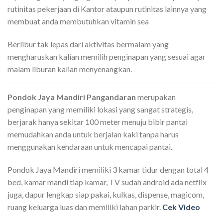
rutinitas pekerjaan di Kantor ataupun rutinitas lainnya yang
membuat anda membutuhkan vitamin sea
Berlibur tak lepas dari aktivitas bermalam yang
mengharuskan kalian memilih penginapan yang sesuai agar
malam liburan kalian menyenangkan.
Pondok Jaya Mandiri Pangandaran
merupakan
penginapan yang memiliki lokasi yang sangat strategis,
berjarak hanya sekitar 100 meter menuju bibir pantai
memudahkan anda untuk berjalan kaki tanpa harus
menggunakan kendaraan untuk mencapai pantai.
Pondok Jaya Mandiri memiliki 3 kamar tidur dengan total 4
bed, kamar mandi tiap kamar, TV sudah android ada netflix
juga, dapur lengkap siap pakai, kulkas, dispense, magicom,
ruang keluarga luas dan memiliki lahan parkir.
Cek Video