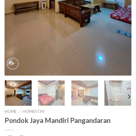
HOME
/
HOMESTAY
Pondok Jaya Mandiri Pangandaran