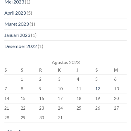
Mei 2023
(1)
April 2023
(5)
Maret 2023
(1)
Januari 2023
(1)
Desember 2022
(1)
Agustus 2023
S
S
R
K
J
S
M
1
2
3
4
5
6
7
8
9
10
11
12
13
14
15
16
17
18
19
20
21
22
23
24
25
26
27
28
29
30
31