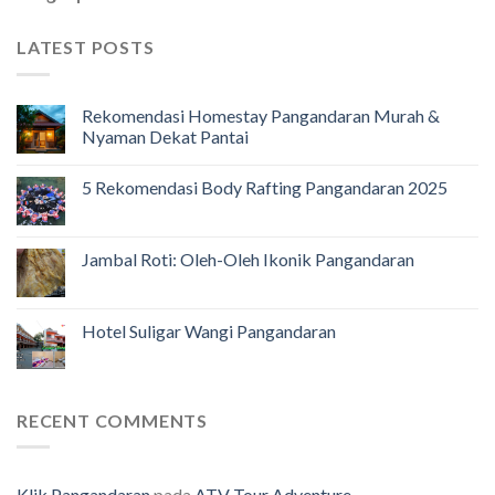
LATEST POSTS
Rekomendasi Homestay Pangandaran Murah &
Nyaman Dekat Pantai
5 Rekomendasi Body Rafting Pangandaran 2025
Jambal Roti: Oleh-Oleh Ikonik Pangandaran
Hotel Suligar Wangi Pangandaran
RECENT COMMENTS
Klik Pangandaran
pada
ATV Tour Adventure