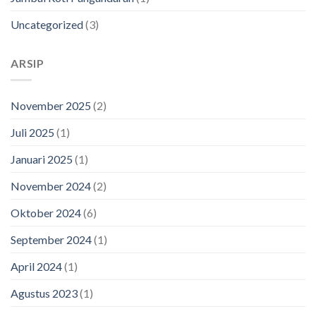
Uncategorized
(3)
ARSIP
November 2025
(2)
Juli 2025
(1)
Januari 2025
(1)
November 2024
(2)
Oktober 2024
(6)
September 2024
(1)
April 2024
(1)
Agustus 2023
(1)