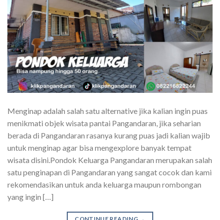
Menginap adalah salah satu alternative jika kalian ingin puas
menikmati objek wisata pantai Pangandaran, jika seharian
berada di Pangandaran rasanya kurang puas jadi kalian wajib
untuk menginap agar bisa mengexplore banyak tempat
wisata disini.Pondok Keluarga Pangandaran merupakan salah
satu penginapan di Pangandaran yang sangat cocok dan kami
rekomendasikan untuk anda keluarga maupun rombongan
yang ingin […]
CONTINUE READING
→