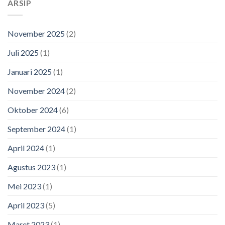
ARSIP
November 2025
(2)
Juli 2025
(1)
Januari 2025
(1)
November 2024
(2)
Oktober 2024
(6)
September 2024
(1)
April 2024
(1)
Agustus 2023
(1)
Mei 2023
(1)
April 2023
(5)
Maret 2023
(1)