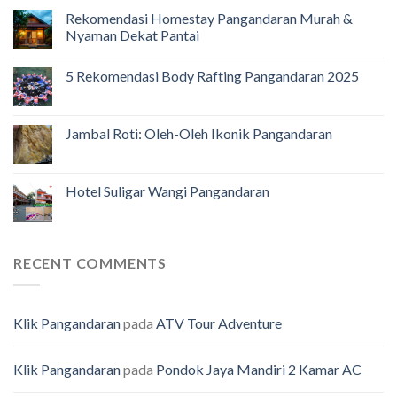
Rekomendasi Homestay Pangandaran Murah &
Nyaman Dekat Pantai
5 Rekomendasi Body Rafting Pangandaran 2025
Jambal Roti: Oleh-Oleh Ikonik Pangandaran
Hotel Suligar Wangi Pangandaran
RECENT COMMENTS
Klik Pangandaran
pada
ATV Tour Adventure
Klik Pangandaran
pada
Pondok Jaya Mandiri 2 Kamar AC