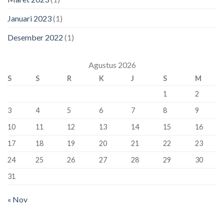
Januari 2023
(1)
Desember 2022
(1)
Agustus 2026
S
S
R
K
J
S
M
1
2
3
4
5
6
7
8
9
10
11
12
13
14
15
16
17
18
19
20
21
22
23
24
25
26
27
28
29
30
31
« Nov