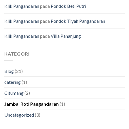
Klik Pangandaran
pada
Pondok Beti Putri
Klik Pangandaran
pada
Pondok Tiyah Pangandaran
Klik Pangandaran
pada
Villa Pananjung
KATEGORI
Blog
(21)
catering
(1)
Citumang
(2)
Jambal Roti Pangandaran
(1)
Uncategorized
(3)