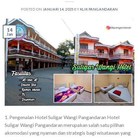
POSTED ON
JANUARI 14, 2025
BY
KLIK PANGANDARAN
14
Jan
1. Pengenalan Hotel Suligar Wangi Pangandaran Hotel
Suligar Wangi Pangandaran merupakan salah satu pilihan
akomodasi yang nyaman dan strategis bagi wisatawan yang