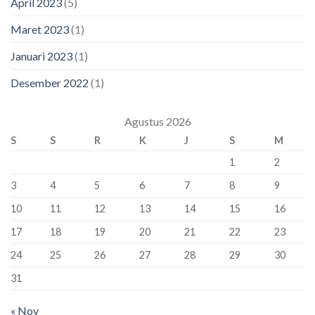
April 2023
(5)
Maret 2023
(1)
Januari 2023
(1)
Desember 2022
(1)
Agustus 2026
S
S
R
K
J
S
M
1
2
3
4
5
6
7
8
9
10
11
12
13
14
15
16
17
18
19
20
21
22
23
24
25
26
27
28
29
30
31
« Nov