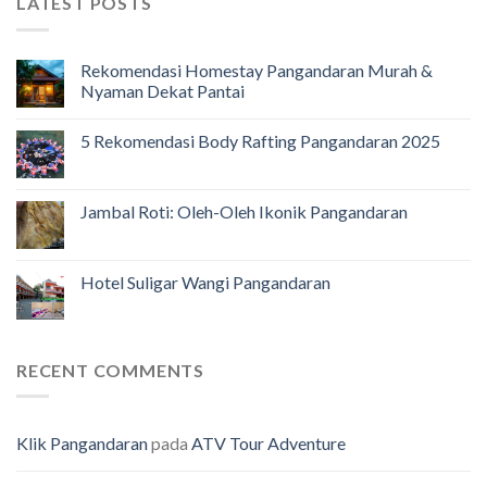
LATEST POSTS
Rekomendasi Homestay Pangandaran Murah &
Nyaman Dekat Pantai
5 Rekomendasi Body Rafting Pangandaran 2025
Jambal Roti: Oleh-Oleh Ikonik Pangandaran
Hotel Suligar Wangi Pangandaran
RECENT COMMENTS
Klik Pangandaran
pada
ATV Tour Adventure