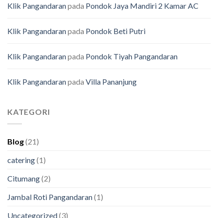
Klik Pangandaran
pada
Pondok Jaya Mandiri 2 Kamar AC
Klik Pangandaran
pada
Pondok Beti Putri
Klik Pangandaran
pada
Pondok Tiyah Pangandaran
Klik Pangandaran
pada
Villa Pananjung
KATEGORI
Blog
(21)
catering
(1)
Citumang
(2)
Jambal Roti Pangandaran
(1)
Uncategorized
(3)