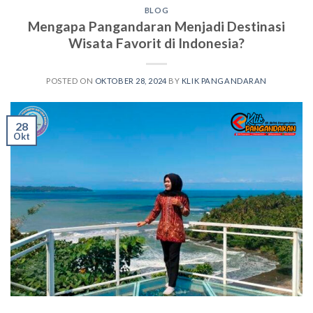
BLOG
Mengapa Pangandaran Menjadi Destinasi
Wisata Favorit di Indonesia?
POSTED ON
OKTOBER 28, 2024
BY
KLIK PANGANDARAN
28
Okt