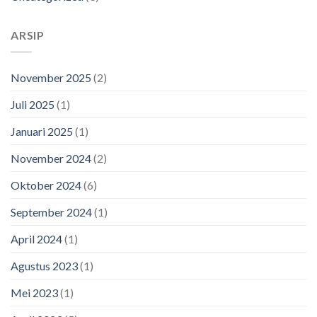
ARSIP
November 2025
(2)
Juli 2025
(1)
Januari 2025
(1)
November 2024
(2)
Oktober 2024
(6)
September 2024
(1)
April 2024
(1)
Agustus 2023
(1)
Mei 2023
(1)