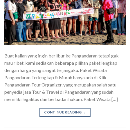
Buat kalian yang ingin berlibur ke Pangandaran tetapi gak
mau ribet, kami sediakan beberapa pilihan paket lengkap
dengan harga yang sangat terjangaku. Paket Wisata
Pangandaran Terlengkap & Murah hanya ada di Klik
Pangandaran Tour Organizer, yang merupakan salah satu
penyedia jasa Tour & Travel di Pangandaran yang sudah
memiliki legalitas dan berbadan hukum. Paket Wisata […]
CONTINUE READING
→