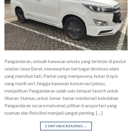
Pangandaran, sebuah kawasan wisata yang terletak di pesisir
selatan Jawa Barat, menawarkan berbagai destinasi alam
yang memikat hati. Pantai yang mempesona, hutan tropis
yang masih asri, hingga kawasan konservasi penyu,
menjadikan Pangandaran salah satu tempat favorit untuk
liburan. Namun, untuk benar-benar menikmati keindahan
Pangandaran secara maksimal, pilihan transportasi yang
nyaman dan fleksibel menjadi sangat penting. […]
CONTINUE READING
→