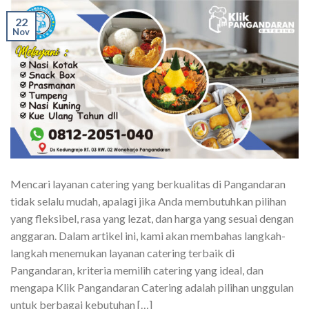
22
Nov
Mencari layanan catering yang berkualitas di Pangandaran
tidak selalu mudah, apalagi jika Anda membutuhkan pilihan
yang fleksibel, rasa yang lezat, dan harga yang sesuai dengan
anggaran. Dalam artikel ini, kami akan membahas langkah-
langkah menemukan layanan catering terbaik di
Pangandaran, kriteria memilih catering yang ideal, dan
mengapa Klik Pangandaran Catering adalah pilihan unggulan
untuk berbagai kebutuhan […]