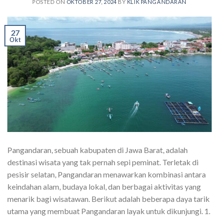
POSTED ON
OKTOBER 27, 2024
BY
KLIK PANGANDARAN
27
Okt
Pangandaran, sebuah kabupaten di Jawa Barat, adalah
destinasi wisata yang tak pernah sepi peminat. Terletak di
pesisir selatan, Pangandaran menawarkan kombinasi antara
keindahan alam, budaya lokal, dan berbagai aktivitas yang
menarik bagi wisatawan. Berikut adalah beberapa daya tarik
utama yang membuat Pangandaran layak untuk dikunjungi. 1.