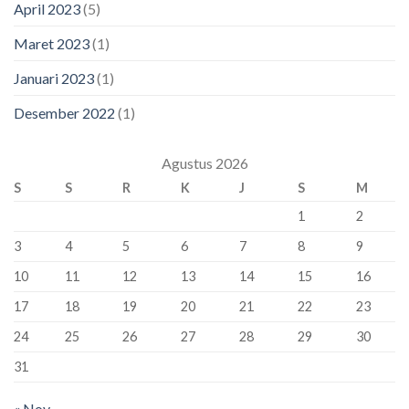
April 2023
(5)
Maret 2023
(1)
Januari 2023
(1)
Desember 2022
(1)
Agustus 2026
S
S
R
K
J
S
M
1
2
3
4
5
6
7
8
9
10
11
12
13
14
15
16
17
18
19
20
21
22
23
24
25
26
27
28
29
30
31
« Nov