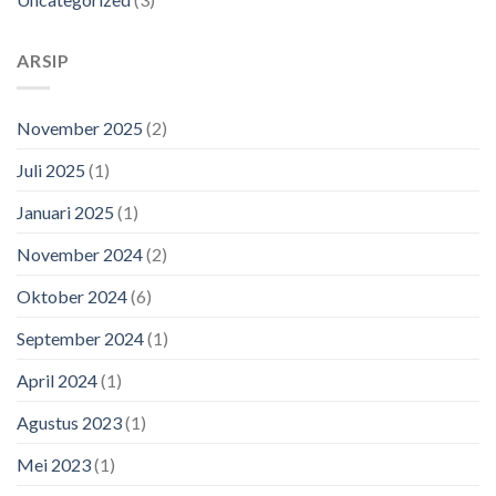
ARSIP
November 2025
(2)
Juli 2025
(1)
Januari 2025
(1)
November 2024
(2)
Oktober 2024
(6)
September 2024
(1)
April 2024
(1)
Agustus 2023
(1)
Mei 2023
(1)