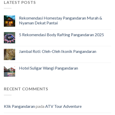
LATEST POSTS
Rekomendasi Homestay Pangandaran Murah &
Nyaman Dekat Pantai
5 Rekomendasi Body Rafting Pangandaran 2025
Jambal Roti: Oleh-Oleh Ikonik Pangandaran
Hotel Suligar Wangi Pangandaran
RECENT COMMENTS
Klik Pangandaran
pada
ATV Tour Adventure