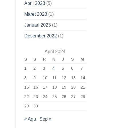
April 2023
(5)
Maret 2023
(1)
Januari 2023
(1)
Desember 2022
(1)
April 2024
S
S
R
K
J
S
M
1
2
3
4
5
6
7
8
9
10
11
12
13
14
15
16
17
18
19
20
21
22
23
24
25
26
27
28
29
30
« Agu
Sep »