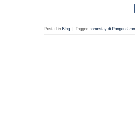
Posted in
Blog
|
Tagged
homestay di Pangandaran