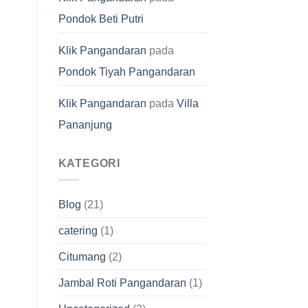
Pondok Beti Putri
Klik Pangandaran
pada
Pondok Tiyah Pangandaran
Klik Pangandaran
pada
Villa
Pananjung
KATEGORI
Blog
(21)
catering
(1)
Citumang
(2)
Jambal Roti Pangandaran
(1)