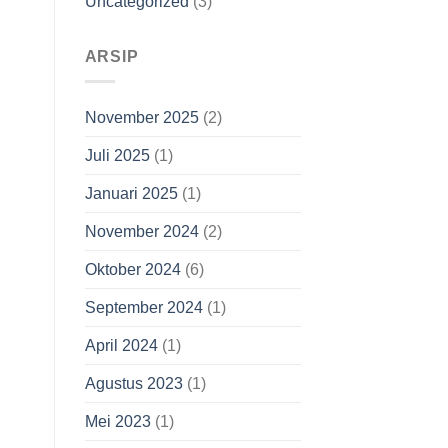
Uncategorized
(3)
ARSIP
November 2025
(2)
Juli 2025
(1)
Januari 2025
(1)
November 2024
(2)
Oktober 2024
(6)
September 2024
(1)
April 2024
(1)
Agustus 2023
(1)
Mei 2023
(1)