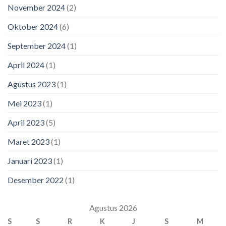
November 2024
(2)
Oktober 2024
(6)
September 2024
(1)
April 2024
(1)
Agustus 2023
(1)
Mei 2023
(1)
April 2023
(5)
Maret 2023
(1)
Januari 2023
(1)
Desember 2022
(1)
Agustus 2026
S
S
R
K
J
S
M