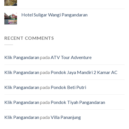
Hotel Suligar Wangi Pangandaran
RECENT COMMENTS
Klik Pangandaran
pada
ATV Tour Adventure
Klik Pangandaran
pada
Pondok Jaya Mandiri 2 Kamar AC
Klik Pangandaran
pada
Pondok Beti Putri
Klik Pangandaran
pada
Pondok Tiyah Pangandaran
Klik Pangandaran
pada
Villa Pananjung