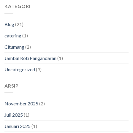
KATEGORI
Blog
(21)
catering
(1)
Citumang
(2)
Jambal Roti Pangandaran
(1)
Uncategorized
(3)
ARSIP
November 2025
(2)
Juli 2025
(1)
Januari 2025
(1)