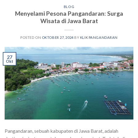
BLOG
Menyelami Pesona Pangandaran: Surga
Wisata di Jawa Barat
POSTED ON
OKTOBER 27, 2024
BY
KLIK PANGANDARAN
27
Okt
Pangandaran, sebuah kabupaten di Jawa Barat, adalah