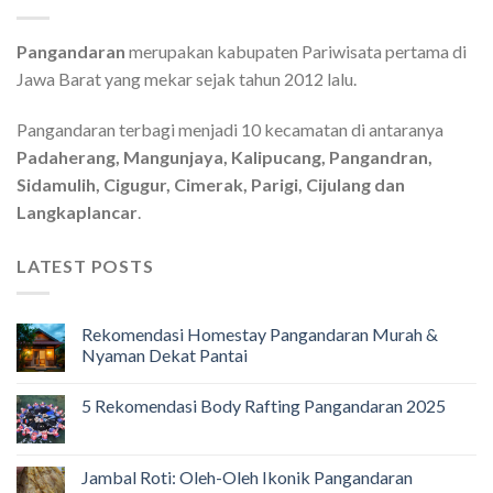
Pangandaran
merupakan kabupaten Pariwisata pertama di
Jawa Barat yang mekar sejak tahun 2012 lalu.
Pangandaran terbagi menjadi 10 kecamatan di antaranya
Padaherang, Mangunjaya, Kalipucang, Pangandran,
Sidamulih, Cigugur, Cimerak, Parigi, Cijulang dan
Langkaplancar
.
LATEST POSTS
Rekomendasi Homestay Pangandaran Murah &
Nyaman Dekat Pantai
5 Rekomendasi Body Rafting Pangandaran 2025
Jambal Roti: Oleh-Oleh Ikonik Pangandaran