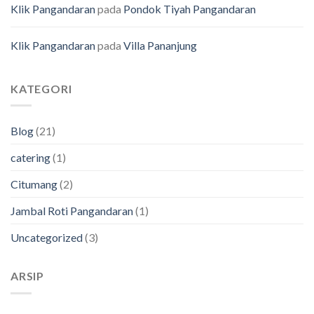
Klik Pangandaran
pada
Pondok Tiyah Pangandaran
Klik Pangandaran
pada
Villa Pananjung
KATEGORI
Blog
(21)
catering
(1)
Citumang
(2)
Jambal Roti Pangandaran
(1)
Uncategorized
(3)
ARSIP