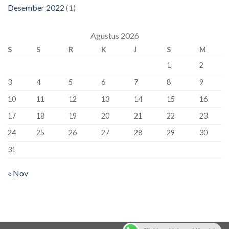
Desember 2022
(1)
Agustus 2026
S
S
R
K
J
S
M
1
2
3
4
5
6
7
8
9
10
11
12
13
14
15
16
17
18
19
20
21
22
23
24
25
26
27
28
29
30
31
« Nov