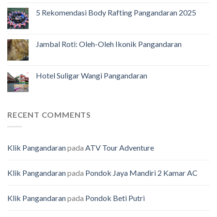
5 Rekomendasi Body Rafting Pangandaran 2025
Jambal Roti: Oleh-Oleh Ikonik Pangandaran
Hotel Suligar Wangi Pangandaran
RECENT COMMENTS
Klik Pangandaran
pada
ATV Tour Adventure
Klik Pangandaran
pada
Pondok Jaya Mandiri 2 Kamar AC
Klik Pangandaran
pada
Pondok Beti Putri