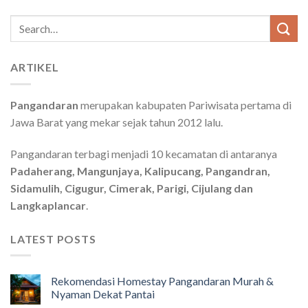
Search
for:
ARTIKEL
Pangandaran
merupakan kabupaten Pariwisata pertama di
Jawa Barat yang mekar sejak tahun 2012 lalu.
Pangandaran terbagi menjadi 10 kecamatan di antaranya
Padaherang, Mangunjaya, Kalipucang, Pangandran,
Sidamulih, Cigugur, Cimerak, Parigi, Cijulang dan
Langkaplancar
.
LATEST POSTS
Rekomendasi Homestay Pangandaran Murah &
Nyaman Dekat Pantai