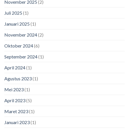
November 2025
(2)
Juli 2025
(1)
Januari 2025
(1)
November 2024
(2)
Oktober 2024
(6)
September 2024
(1)
April 2024
(1)
Agustus 2023
(1)
Mei 2023
(1)
April 2023
(5)
Maret 2023
(1)
Januari 2023
(1)