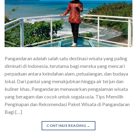
Pangandaran adalah salah satu destinasi wisata yang paling
diminati di Indonesia, terutama bagi mereka yang mencari
perpaduan antara keindahan alam, petualangan, dan budaya
lokal. Dari pantai yang menakjubkan hingga air terjun dan
kuliner khas, Pangandaran menawarkan pengalaman wisata
yang beragam dan cocok untuk segala usia. Tips Memilih
Penginapan dan Rekomendasi Paket Wisata di Pangandaran
Bagi […]
CONTINUE READING
→