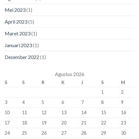
Mei 2023
(1)
April 2023
(5)
Maret 2023
(1)
Januari 2023
(1)
Desember 2022
(1)
Agustus 2026
S
S
R
K
J
S
M
1
2
3
4
5
6
7
8
9
10
11
12
13
14
15
16
17
18
19
20
21
22
23
24
25
26
27
28
29
30