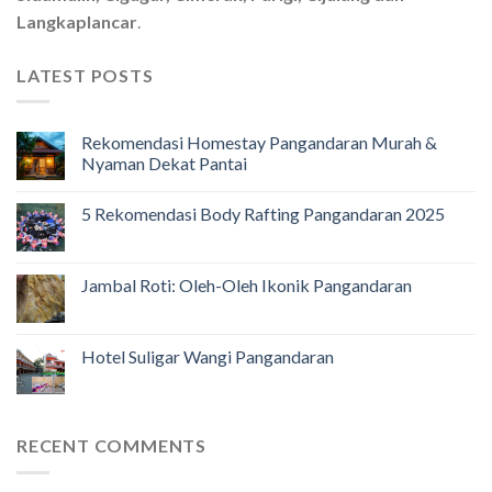
Langkaplancar
.
LATEST POSTS
Rekomendasi Homestay Pangandaran Murah &
Nyaman Dekat Pantai
5 Rekomendasi Body Rafting Pangandaran 2025
Jambal Roti: Oleh-Oleh Ikonik Pangandaran
Hotel Suligar Wangi Pangandaran
RECENT COMMENTS