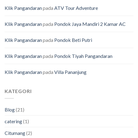
Klik Pangandaran
pada
ATV Tour Adventure
Klik Pangandaran
pada
Pondok Jaya Mandiri 2 Kamar AC
Klik Pangandaran
pada
Pondok Beti Putri
Klik Pangandaran
pada
Pondok Tiyah Pangandaran
Klik Pangandaran
pada
Villa Pananjung
KATEGORI
Blog
(21)
catering
(1)
Citumang
(2)