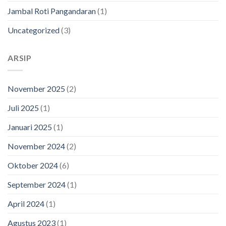
Jambal Roti Pangandaran
(1)
Uncategorized
(3)
ARSIP
November 2025
(2)
Juli 2025
(1)
Januari 2025
(1)
November 2024
(2)
Oktober 2024
(6)
September 2024
(1)
April 2024
(1)
Agustus 2023
(1)