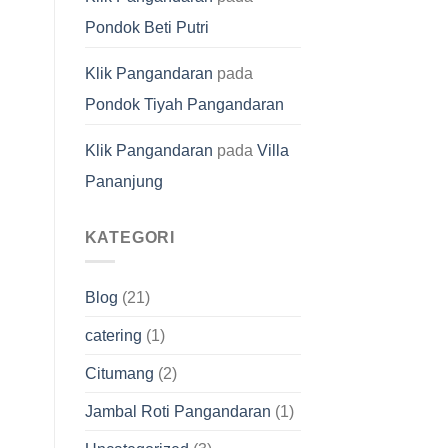
Pondok Beti Putri
Klik Pangandaran
pada
Pondok Tiyah Pangandaran
Klik Pangandaran
pada
Villa
Pananjung
KATEGORI
Blog
(21)
catering
(1)
Citumang
(2)
Jambal Roti Pangandaran
(1)