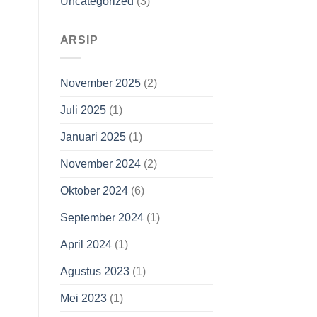
Uncategorized
(3)
ARSIP
November 2025
(2)
Juli 2025
(1)
Januari 2025
(1)
November 2024
(2)
Oktober 2024
(6)
September 2024
(1)
April 2024
(1)
Agustus 2023
(1)
Mei 2023
(1)