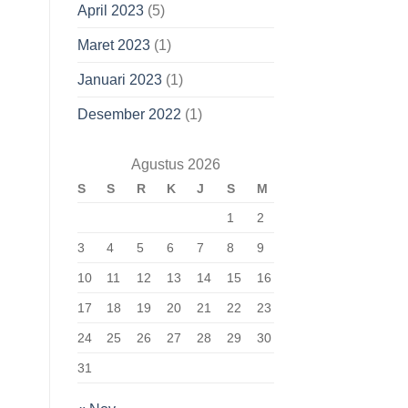
April 2023
(5)
Maret 2023
(1)
Januari 2023
(1)
Desember 2022
(1)
Agustus 2026
S
S
R
K
J
S
M
1
2
3
4
5
6
7
8
9
10
11
12
13
14
15
16
17
18
19
20
21
22
23
24
25
26
27
28
29
30
31