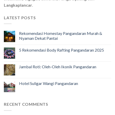
Langkaplancar
.
LATEST POSTS
Rekomendasi Homestay Pangandaran Murah &
Nyaman Dekat Pantai
5 Rekomendasi Body Rafting Pangandaran 2025
Jambal Roti: Oleh-Oleh Ikonik Pangandaran
Hotel Suligar Wangi Pangandaran
RECENT COMMENTS