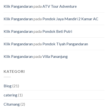
Klik Pangandaran
pada
ATV Tour Adventure
Klik Pangandaran
pada
Pondok Jaya Mandiri 2 Kamar AC
Klik Pangandaran
pada
Pondok Beti Putri
Klik Pangandaran
pada
Pondok Tiyah Pangandaran
Klik Pangandaran
pada
Villa Pananjung
KATEGORI
Blog
(21)
catering
(1)
Citumang
(2)