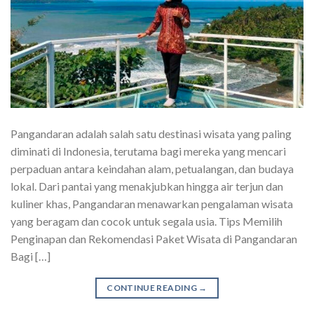
Pangandaran adalah salah satu destinasi wisata yang paling
diminati di Indonesia, terutama bagi mereka yang mencari
perpaduan antara keindahan alam, petualangan, dan budaya
lokal. Dari pantai yang menakjubkan hingga air terjun dan
kuliner khas, Pangandaran menawarkan pengalaman wisata
yang beragam dan cocok untuk segala usia. Tips Memilih
Penginapan dan Rekomendasi Paket Wisata di Pangandaran
Bagi […]
CONTINUE READING
→