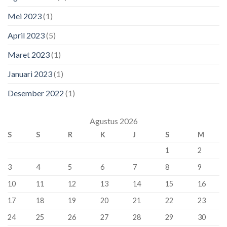
Mei 2023
(1)
April 2023
(5)
Maret 2023
(1)
Januari 2023
(1)
Desember 2022
(1)
Agustus 2026
S
S
R
K
J
S
M
1
2
3
4
5
6
7
8
9
10
11
12
13
14
15
16
17
18
19
20
21
22
23
24
25
26
27
28
29
30