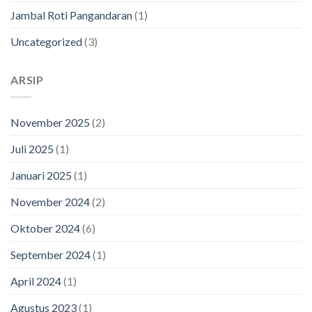
Jambal Roti Pangandaran
(1)
Uncategorized
(3)
ARSIP
November 2025
(2)
Juli 2025
(1)
Januari 2025
(1)
November 2024
(2)
Oktober 2024
(6)
September 2024
(1)
April 2024
(1)
Agustus 2023
(1)