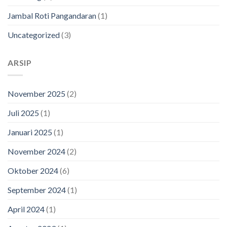
Jambal Roti Pangandaran
(1)
Uncategorized
(3)
ARSIP
November 2025
(2)
Juli 2025
(1)
Januari 2025
(1)
November 2024
(2)
Oktober 2024
(6)
September 2024
(1)
April 2024
(1)