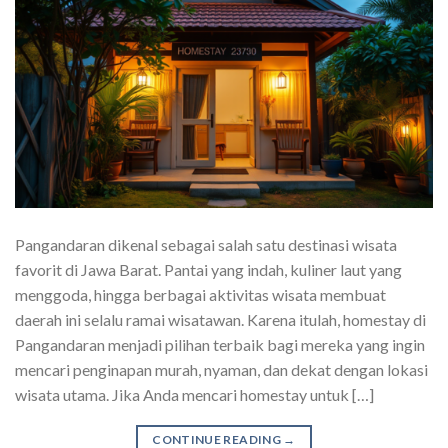
Pangandaran dikenal sebagai salah satu destinasi wisata
favorit di Jawa Barat. Pantai yang indah, kuliner laut yang
menggoda, hingga berbagai aktivitas wisata membuat
daerah ini selalu ramai wisatawan. Karena itulah, homestay di
Pangandaran menjadi pilihan terbaik bagi mereka yang ingin
mencari penginapan murah, nyaman, dan dekat dengan lokasi
wisata utama. Jika Anda mencari homestay untuk […]
CONTINUE READING
→