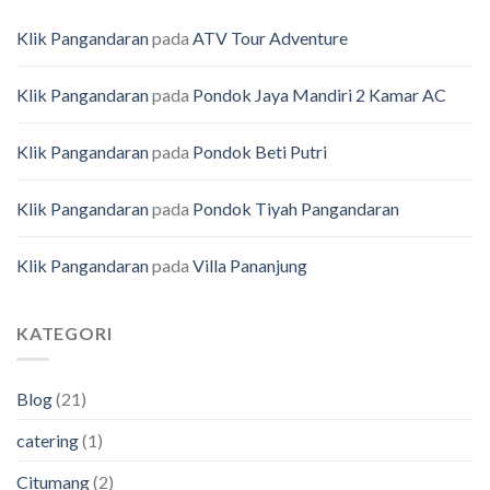
Klik Pangandaran
pada
ATV Tour Adventure
Klik Pangandaran
pada
Pondok Jaya Mandiri 2 Kamar AC
Klik Pangandaran
pada
Pondok Beti Putri
Klik Pangandaran
pada
Pondok Tiyah Pangandaran
Klik Pangandaran
pada
Villa Pananjung
KATEGORI
Blog
(21)
catering
(1)
Citumang
(2)