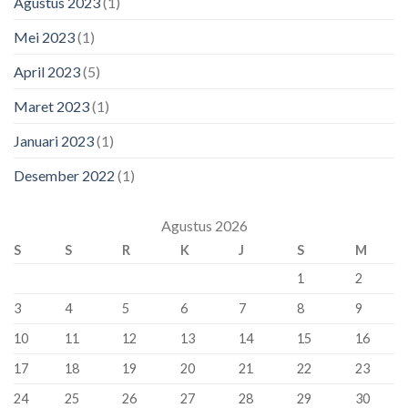
Agustus 2023
(1)
Mei 2023
(1)
April 2023
(5)
Maret 2023
(1)
Januari 2023
(1)
Desember 2022
(1)
Agustus 2026
S
S
R
K
J
S
M
1
2
3
4
5
6
7
8
9
10
11
12
13
14
15
16
17
18
19
20
21
22
23
24
25
26
27
28
29
30