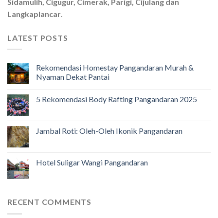
Sidamulih, Cigugur, Cimerak, Parigi, Cijulang dan
Langkaplancar
.
LATEST POSTS
Rekomendasi Homestay Pangandaran Murah &
Nyaman Dekat Pantai
5 Rekomendasi Body Rafting Pangandaran 2025
Jambal Roti: Oleh-Oleh Ikonik Pangandaran
Hotel Suligar Wangi Pangandaran
RECENT COMMENTS