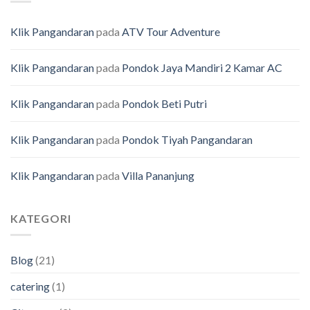
Klik Pangandaran
pada
ATV Tour Adventure
Klik Pangandaran
pada
Pondok Jaya Mandiri 2 Kamar AC
Klik Pangandaran
pada
Pondok Beti Putri
Klik Pangandaran
pada
Pondok Tiyah Pangandaran
Klik Pangandaran
pada
Villa Pananjung
KATEGORI
Blog
(21)
catering
(1)