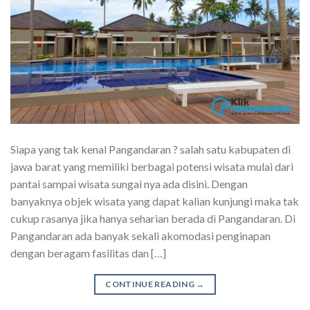
Siapa yang tak kenal Pangandaran ? salah satu kabupaten di
jawa barat yang memiliki berbagai potensi wisata mulai dari
pantai sampai wisata sungai nya ada disini. Dengan
banyaknya objek wisata yang dapat kalian kunjungi maka tak
cukup rasanya jika hanya seharian berada di Pangandaran. Di
Pangandaran ada banyak sekali akomodasi penginapan
dengan beragam fasilitas dan […]
CONTINUE READING
→