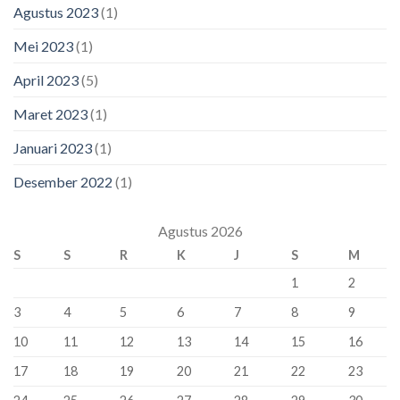
Agustus 2023
(1)
Mei 2023
(1)
April 2023
(5)
Maret 2023
(1)
Januari 2023
(1)
Desember 2022
(1)
Agustus 2026
S
S
R
K
J
S
M
1
2
3
4
5
6
7
8
9
10
11
12
13
14
15
16
17
18
19
20
21
22
23