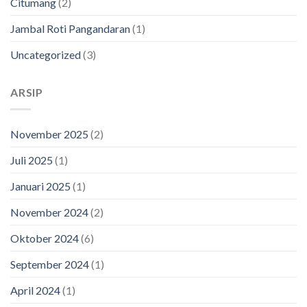
Citumang
(2)
Jambal Roti Pangandaran
(1)
Uncategorized
(3)
ARSIP
November 2025
(2)
Juli 2025
(1)
Januari 2025
(1)
November 2024
(2)
Oktober 2024
(6)
September 2024
(1)
April 2024
(1)