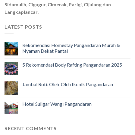
Sidamulih, Cigugur, Cimerak, Parigi, Cijulang dan
Langkaplancar
.
LATEST POSTS
Rekomendasi Homestay Pangandaran Murah &
Nyaman Dekat Pantai
5 Rekomendasi Body Rafting Pangandaran 2025
Jambal Roti: Oleh-Oleh Ikonik Pangandaran
Hotel Suligar Wangi Pangandaran
RECENT COMMENTS