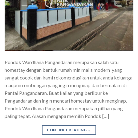
Pondok Wardhana Pangandaran merupakan salah satu
homestay dengan bentuk rumah minimalis modern yang
sangat cocok dan kami rekomendasikan untuk anda keluarga
maupun rombongan yang ingin menginap dan bermalam di
Pantai Pangandaran. Buat kalian yang berlibur ke
Pangandaran dan ingin mencari homestay untuk menginap,
Pondok Wardhana Pangandaran merupakan pilihan yang
paling tepat. Alasan mengapa memilih Pondok […]
CONTINUE READING
→