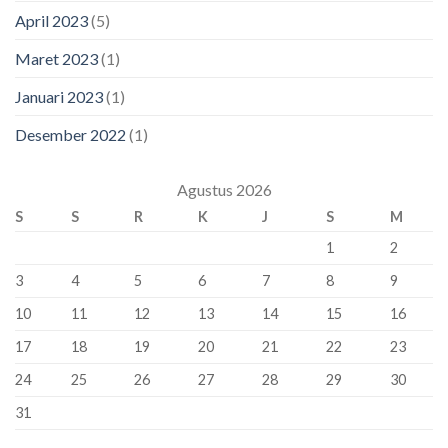
April 2023
(5)
Maret 2023
(1)
Januari 2023
(1)
Desember 2022
(1)
Agustus 2026
S
S
R
K
J
S
M
1
2
3
4
5
6
7
8
9
10
11
12
13
14
15
16
17
18
19
20
21
22
23
24
25
26
27
28
29
30
31