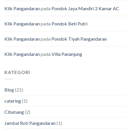
Klik Pangandaran
pada
Pondok Jaya Mandiri 2 Kamar AC
Klik Pangandaran
pada
Pondok Beti Putri
Klik Pangandaran
pada
Pondok Tiyah Pangandaran
Klik Pangandaran
pada
Villa Pananjung
KATEGORI
Blog
(21)
catering
(1)
Citumang
(2)
Jambal Roti Pangandaran
(1)