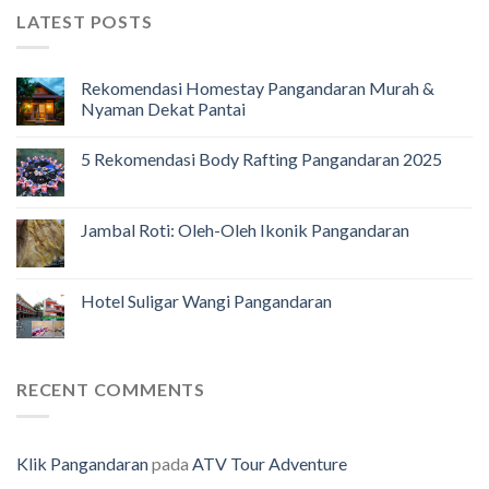
LATEST POSTS
Rekomendasi Homestay Pangandaran Murah &
Nyaman Dekat Pantai
5 Rekomendasi Body Rafting Pangandaran 2025
Jambal Roti: Oleh-Oleh Ikonik Pangandaran
Hotel Suligar Wangi Pangandaran
RECENT COMMENTS
Klik Pangandaran
pada
ATV Tour Adventure