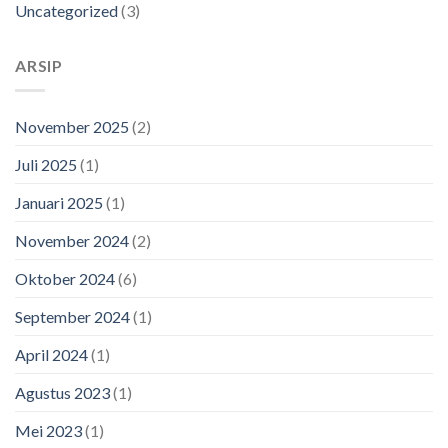
Uncategorized
(3)
ARSIP
November 2025
(2)
Juli 2025
(1)
Januari 2025
(1)
November 2024
(2)
Oktober 2024
(6)
September 2024
(1)
April 2024
(1)
Agustus 2023
(1)
Mei 2023
(1)