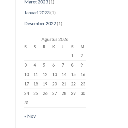
Maret 2023
(1)
Januari 2023
(1)
Desember 2022
(1)
Agustus 2026
S
S
R
K
J
S
M
1
2
3
4
5
6
7
8
9
10
11
12
13
14
15
16
17
18
19
20
21
22
23
24
25
26
27
28
29
30
31
« Nov