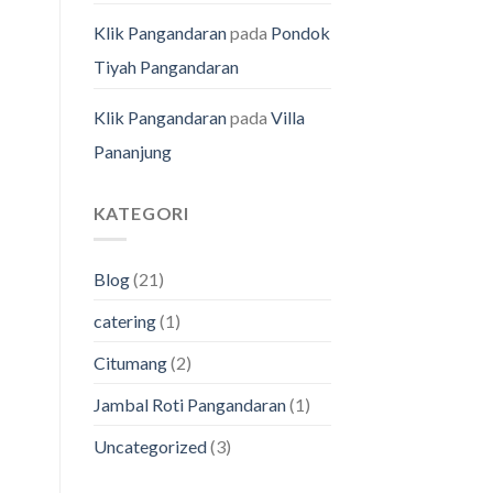
Klik Pangandaran
pada
Pondok
Tiyah Pangandaran
Klik Pangandaran
pada
Villa
Pananjung
KATEGORI
Blog
(21)
catering
(1)
Citumang
(2)
Jambal Roti Pangandaran
(1)
Uncategorized
(3)