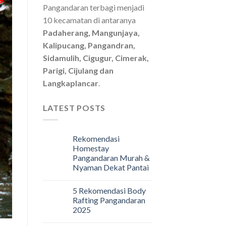
Pangandaran terbagi menjadi
10 kecamatan di antaranya
Padaherang, Mangunjaya,
Kalipucang, Pangandran,
Sidamulih, Cigugur, Cimerak,
Parigi, Cijulang dan
Langkaplancar
.
LATEST POSTS
Rekomendasi
Homestay
Pangandaran Murah &
Nyaman Dekat Pantai
5 Rekomendasi Body
Rafting Pangandaran
2025