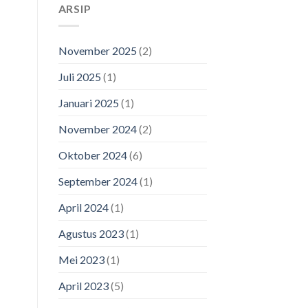
ARSIP
November 2025
(2)
Juli 2025
(1)
Januari 2025
(1)
November 2024
(2)
Oktober 2024
(6)
September 2024
(1)
April 2024
(1)
Agustus 2023
(1)
Mei 2023
(1)
April 2023
(5)