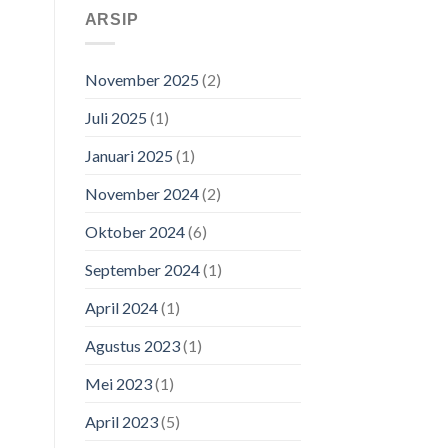
ARSIP
November 2025
(2)
Juli 2025
(1)
Januari 2025
(1)
November 2024
(2)
Oktober 2024
(6)
September 2024
(1)
April 2024
(1)
Agustus 2023
(1)
Mei 2023
(1)
April 2023
(5)