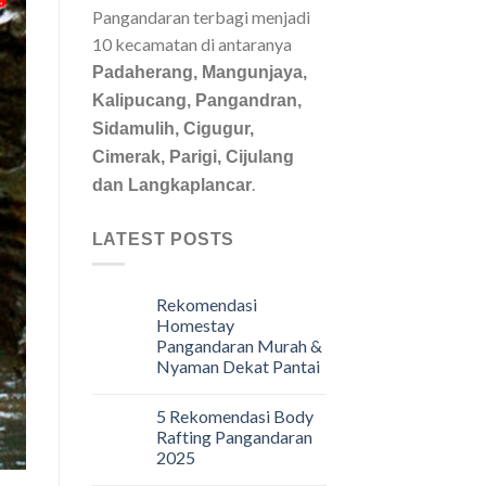
Pangandaran terbagi menjadi
10 kecamatan di antaranya
Padaherang, Mangunjaya,
Kalipucang, Pangandran,
Sidamulih, Cigugur,
Cimerak, Parigi, Cijulang
.
dan Langkaplancar
LATEST POSTS
Rekomendasi
Homestay
Pangandaran Murah &
Nyaman Dekat Pantai
5 Rekomendasi Body
Rafting Pangandaran
2025