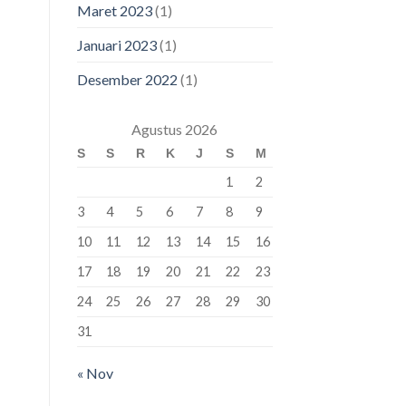
Maret 2023
(1)
Januari 2023
(1)
Desember 2022
(1)
Agustus 2026
S
S
R
K
J
S
M
1
2
3
4
5
6
7
8
9
10
11
12
13
14
15
16
17
18
19
20
21
22
23
24
25
26
27
28
29
30
31
« Nov