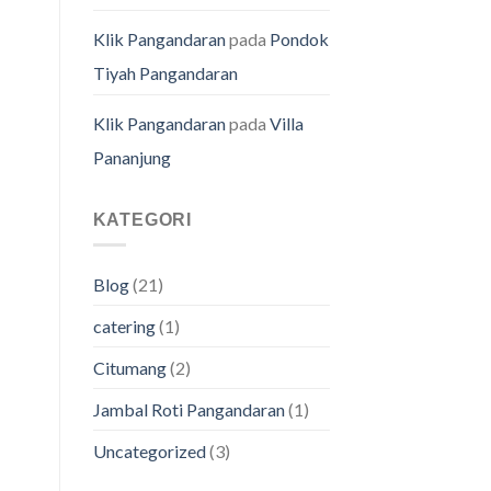
Klik Pangandaran
pada
Pondok
Tiyah Pangandaran
Klik Pangandaran
pada
Villa
Pananjung
KATEGORI
Blog
(21)
catering
(1)
Citumang
(2)
Jambal Roti Pangandaran
(1)
Uncategorized
(3)