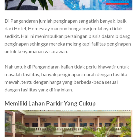
Di Pangandaran jumlah penginapan sangatlah banyak, baik
dari Hotel, Homestay maupun bungalow jumlahnya tidak
sedikit. Hal ini menimbulkan persaingan bisnis dalam bidang
penginapan sehingga mereka melengkapi failitas penginapan
untuk kenyamanan wisatawan.
Nah untuk di Pangandaran kalian tidak perlu khawatir untuk
masalah fasilitas, banyak penginapan murah dengan fasilita
mewah, tentu dengan harga yang berbeda-beda sesuai
dangan fasilitas yang di inginkan.
Memiliki Lahan Parkir Yang Cukup