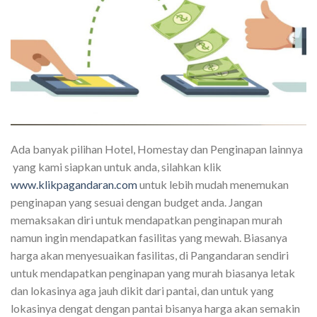
Ada banyak pilihan Hotel, Homestay dan Penginapan lainnya
yang kami siapkan untuk anda, silahkan klik
www.klikpagandaran.com
untuk lebih mudah menemukan
penginapan yang sesuai dengan budget anda. Jangan
memaksakan diri untuk mendapatkan penginapan murah
namun ingin mendapatkan fasilitas yang mewah. Biasanya
harga akan menyesuaikan fasilitas, di Pangandaran sendiri
untuk mendapatkan penginapan yang murah biasanya letak
dan lokasinya aga jauh dikit dari pantai, dan untuk yang
lokasinya dengat dengan pantai bisanya harga akan semakin