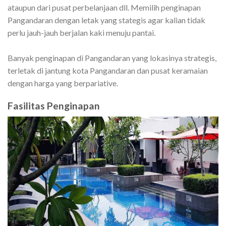
ataupun dari pusat perbelanjaan dll. Memilih penginapan
Pangandaran dengan letak yang stategis agar kalian tidak
perlu jauh-jauh berjalan kaki menuju pantai.
Banyak penginapan di Pangandaran yang lokasinya strategis,
terletak di jantung kota Pangandaran dan pusat keramaian
dengan harga yang berpariative.
Fasilitas Penginapan