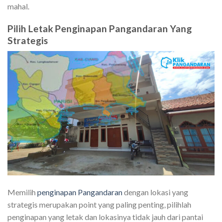
mahal.
Pilih Letak Penginapan Pangandaran Yang
Strategis
Memilih
penginapan Pangandaran
dengan lokasi yang
strategis merupakan point yang paling penting, pilihlah
penginapan yang letak dan lokasinya tidak jauh dari pantai