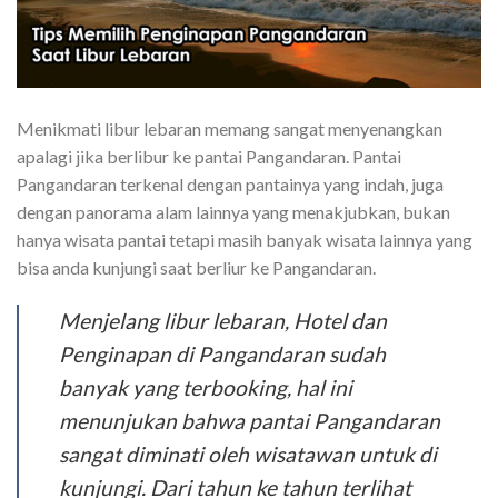
Menikmati libur lebaran memang sangat menyenangkan
apalagi jika berlibur ke pantai Pangandaran. Pantai
Pangandaran terkenal dengan pantainya yang indah, juga
dengan panorama alam lainnya yang menakjubkan, bukan
hanya wisata pantai tetapi masih banyak wisata lainnya yang
bisa anda kunjungi saat berliur ke Pangandaran.
Menjelang libur lebaran, Hotel dan
Penginapan di Pangandaran sudah
banyak yang terbooking, hal ini
menunjukan bahwa pantai Pangandaran
sangat diminati oleh wisatawan untuk di
kunjungi. Dari tahun ke tahun terlihat