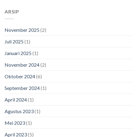
ARSIP
November 2025
(2)
Juli 2025
(1)
Januari 2025
(1)
November 2024
(2)
Oktober 2024
(6)
September 2024
(1)
April 2024
(1)
Agustus 2023
(1)
Mei 2023
(1)
April 2023
(5)