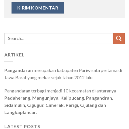
Search
for:
ARTIKEL
Pangandaran
merupakan kabupaten Pariwisata pertama di
Jawa Barat yang mekar sejak tahun 2012 lalu.
Pangandaran terbagi menjadi 10 kecamatan di antaranya
Padaherang, Mangunjaya, Kalipucang, Pangandran,
Sidamulih, Cigugur, Cimerak, Parigi, Cijulang dan
Langkaplancar
.
LATEST POSTS