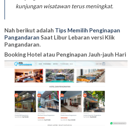
kunjungan wisatawan terus meningkat.
Nah berikut adalah
Tips Memilih Penginapan
Pangandaran
Saat Libur Lebaran versi Klik
Pangandaran.
Booking Hotel atau Penginapan Jauh-jauh Hari