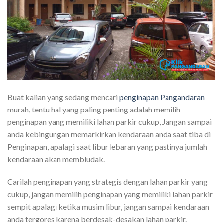
Buat kalian yang sedang mencari
penginapan Pangandaran
murah, tentu hal yang paling penting adalah memilih
penginapan yang memiliki lahan parkir cukup, Jangan sampai
anda kebingungan memarkirkan kendaraan anda saat tiba di
Penginapan, apalagi saat libur lebaran yang pastinya jumlah
kendaraan akan membludak.
Carilah penginapan yang strategis dengan lahan parkir yang
cukup, jangan memilih penginapan yang memiliki lahan parkir
sempit apalagi ketika musim libur, jangan sampai kendaraan
anda tergores karena berdesak-desakan lahan parkir.