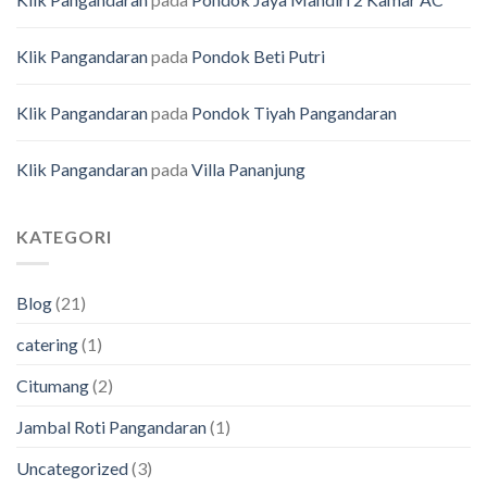
Klik Pangandaran
pada
Pondok Beti Putri
Klik Pangandaran
pada
Pondok Tiyah Pangandaran
Klik Pangandaran
pada
Villa Pananjung
KATEGORI
Blog
(21)
catering
(1)
Citumang
(2)
Jambal Roti Pangandaran
(1)
Uncategorized
(3)