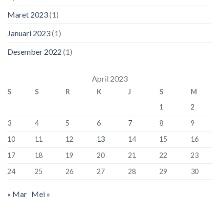
Maret 2023
(1)
Januari 2023
(1)
Desember 2022
(1)
April 2023
S
S
R
K
J
S
M
1
2
3
4
5
6
7
8
9
10
11
12
13
14
15
16
17
18
19
20
21
22
23
24
25
26
27
28
29
30
« Mar
Mei »