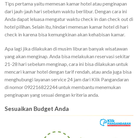
Tips pertama yaitu memesan kamar hotel atau penginapan
dari jauh-jauh hari sebelum waktu berlibur. Dengan cara ini
Anda dapat leluasa mengatur waktu check in dan check out di
hotel pilihan. Selain itu, hindari memesan kamar hotel di hari
check in karena bisa kemungkinan akan kehabisan kamar.
Apa lagi jika dilakukan di musim liburan banyak wisatawan
yang akan menginap. Anda bisa melakukan reservasi sekitar
21-28 hari sebelum menginap, cara ini bisa dilakukan untuk
mencari kamar hotel dengan tarif rendah, atau anda juga bisa
menghubungi layanan service 24 jam dari Klik Pangandaran
di nomor 092216822244 untuk membantu menemukan
penginapan yang sesuai dengan kriteria anda.
Sesuaikan Budget Anda