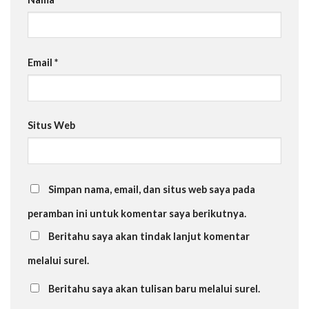
Email
*
Situs Web
Simpan nama, email, dan situs web saya pada
peramban ini untuk komentar saya berikutnya.
Beritahu saya akan tindak lanjut komentar
melalui surel.
Beritahu saya akan tulisan baru melalui surel.