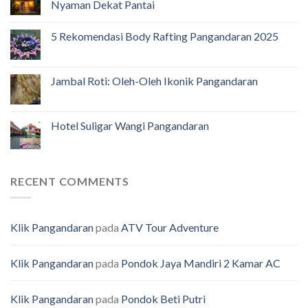
Nyaman Dekat Pantai
5 Rekomendasi Body Rafting Pangandaran 2025
Jambal Roti: Oleh-Oleh Ikonik Pangandaran
Hotel Suligar Wangi Pangandaran
RECENT COMMENTS
Klik Pangandaran
pada
ATV Tour Adventure
Klik Pangandaran
pada
Pondok Jaya Mandiri 2 Kamar AC
Klik Pangandaran
pada
Pondok Beti Putri