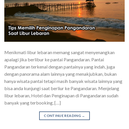
Menikmati libur lebaran memang sangat menyenangkan
apalagi jika berlibur ke pantai Pangandaran. Pantai
Pangandaran terkenal dengan pantainya yang indah, juga
dengan panorama alam lainnya yang menakjubkan, bukan
hanya wisata pantai tetapi masih banyak wisata lainnya yang
bisa anda kunjungi saat berliur ke Pangandaran. Menjelang
libur lebaran, Hotel dan Penginapan di Pangandaran sudah
banyak yang terbooking, […]
CONTINUE READING
→