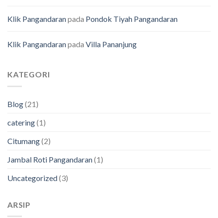
Klik Pangandaran
pada
Pondok Tiyah Pangandaran
Klik Pangandaran
pada
Villa Pananjung
KATEGORI
Blog
(21)
catering
(1)
Citumang
(2)
Jambal Roti Pangandaran
(1)
Uncategorized
(3)
ARSIP