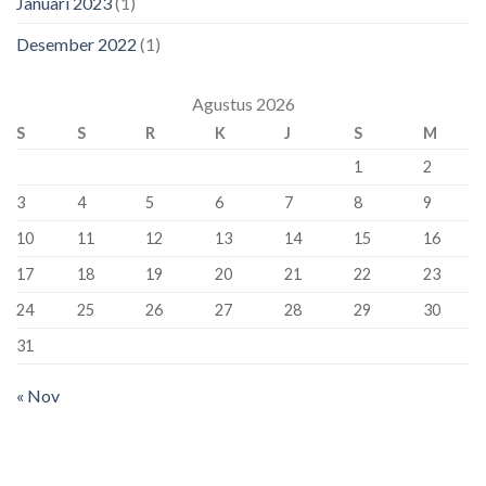
Januari 2023
(1)
Desember 2022
(1)
Agustus 2026
S
S
R
K
J
S
M
1
2
3
4
5
6
7
8
9
10
11
12
13
14
15
16
17
18
19
20
21
22
23
24
25
26
27
28
29
30
31
« Nov