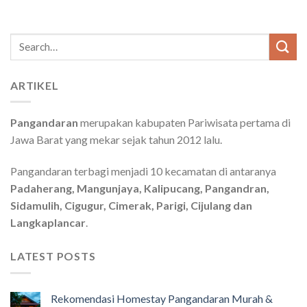
Search
for:
ARTIKEL
Pangandaran
merupakan kabupaten Pariwisata pertama di
Jawa Barat yang mekar sejak tahun 2012 lalu.
Pangandaran terbagi menjadi 10 kecamatan di antaranya
Padaherang, Mangunjaya, Kalipucang, Pangandran,
Sidamulih, Cigugur, Cimerak, Parigi, Cijulang dan
Langkaplancar
.
LATEST POSTS
Rekomendasi Homestay Pangandaran Murah &