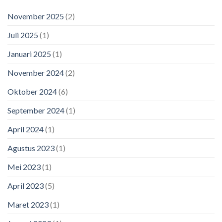
November 2025
(2)
Juli 2025
(1)
Januari 2025
(1)
November 2024
(2)
Oktober 2024
(6)
September 2024
(1)
April 2024
(1)
Agustus 2023
(1)
Mei 2023
(1)
April 2023
(5)
Maret 2023
(1)