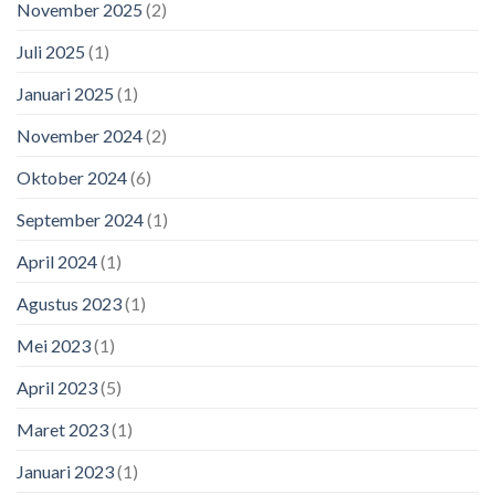
November 2025
(2)
Juli 2025
(1)
Januari 2025
(1)
November 2024
(2)
Oktober 2024
(6)
September 2024
(1)
April 2024
(1)
Agustus 2023
(1)
Mei 2023
(1)
April 2023
(5)
Maret 2023
(1)
Januari 2023
(1)