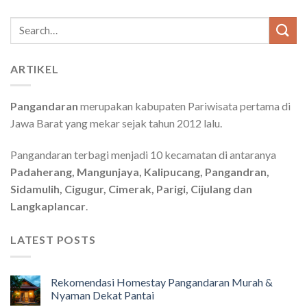
Search
for:
ARTIKEL
Pangandaran
merupakan kabupaten Pariwisata pertama di
Jawa Barat yang mekar sejak tahun 2012 lalu.
Pangandaran terbagi menjadi 10 kecamatan di antaranya
Padaherang, Mangunjaya, Kalipucang, Pangandran,
Sidamulih, Cigugur, Cimerak, Parigi, Cijulang dan
Langkaplancar
.
LATEST POSTS
Rekomendasi Homestay Pangandaran Murah &
Nyaman Dekat Pantai