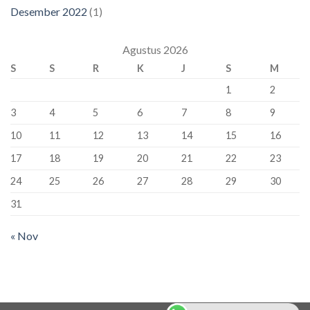
Desember 2022
(1)
Agustus 2026
S
S
R
K
J
S
M
1
2
3
4
5
6
7
8
9
10
11
12
13
14
15
16
17
18
19
20
21
22
23
24
25
26
27
28
29
30
31
« Nov