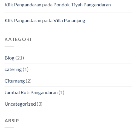
Klik Pangandaran
pada
Pondok Tiyah Pangandaran
Klik Pangandaran
pada
Villa Pananjung
KATEGORI
Blog
(21)
catering
(1)
Citumang
(2)
Jambal Roti Pangandaran
(1)
Uncategorized
(3)
ARSIP