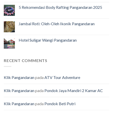
5 Rekomendasi Body Rafting Pangandaran 2025
Jambal Roti: Oleh-Oleh Ikonik Pangandaran
Hotel Suligar Wangi Pangandaran
RECENT COMMENTS
Klik Pangandaran
pada
ATV Tour Adventure
Klik Pangandaran
pada
Pondok Jaya Mandiri 2 Kamar AC
Klik Pangandaran
pada
Pondok Beti Putri