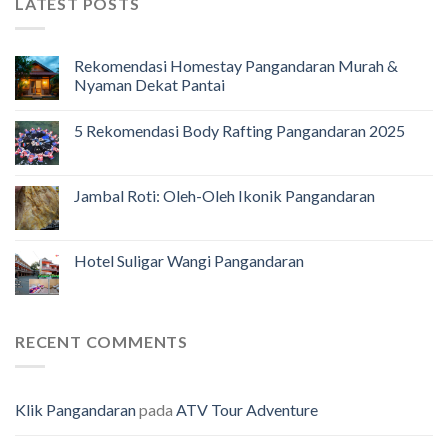
LATEST POSTS
Rekomendasi Homestay Pangandaran Murah &
Nyaman Dekat Pantai
5 Rekomendasi Body Rafting Pangandaran 2025
Jambal Roti: Oleh-Oleh Ikonik Pangandaran
Hotel Suligar Wangi Pangandaran
RECENT COMMENTS
Klik Pangandaran
pada
ATV Tour Adventure