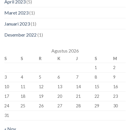
April 2023
(5)
Maret 2023
(1)
Januari 2023
(1)
Desember 2022
(1)
Agustus 2026
S
S
R
K
J
S
M
1
2
3
4
5
6
7
8
9
10
11
12
13
14
15
16
17
18
19
20
21
22
23
24
25
26
27
28
29
30
31
« Nov