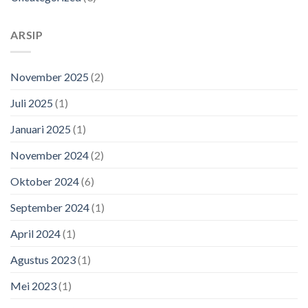
ARSIP
November 2025
(2)
Juli 2025
(1)
Januari 2025
(1)
November 2024
(2)
Oktober 2024
(6)
September 2024
(1)
April 2024
(1)
Agustus 2023
(1)
Mei 2023
(1)