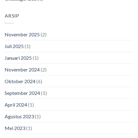
ARSIP
November 2025
(2)
Juli 2025
(1)
Januari 2025
(1)
November 2024
(2)
Oktober 2024
(6)
September 2024
(1)
April 2024
(1)
Agustus 2023
(1)
Mei 2023
(1)