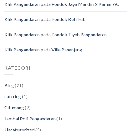
Klik Pangandaran
pada
Pondok Jaya Mandiri 2 Kamar AC
Klik Pangandaran
pada
Pondok Beti Putri
Klik Pangandaran
pada
Pondok Tiyah Pangandaran
Klik Pangandaran
pada
Villa Pananjung
KATEGORI
Blog
(21)
catering
(1)
Citumang
(2)
Jambal Roti Pangandaran
(1)
Uncategorized
(3)