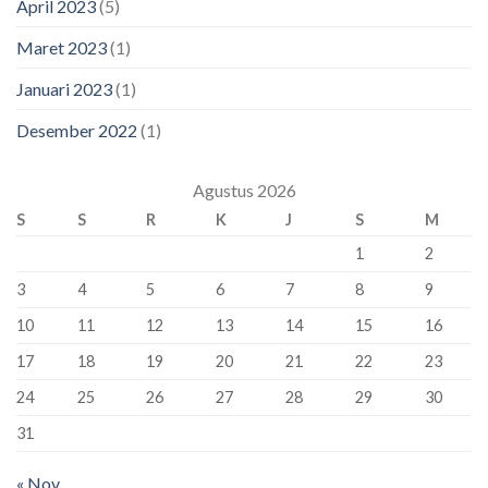
April 2023
(5)
Maret 2023
(1)
Januari 2023
(1)
Desember 2022
(1)
Agustus 2026
S
S
R
K
J
S
M
1
2
3
4
5
6
7
8
9
10
11
12
13
14
15
16
17
18
19
20
21
22
23
24
25
26
27
28
29
30
31
« Nov