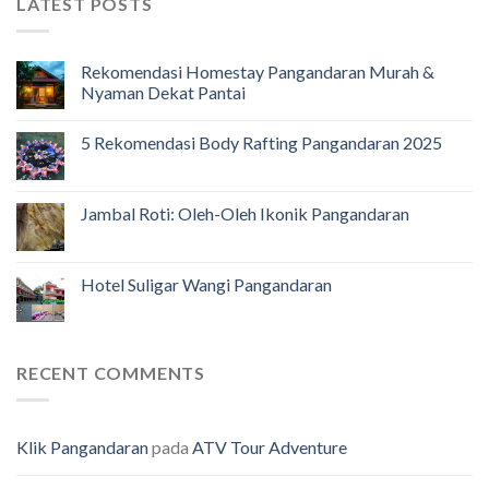
LATEST POSTS
Rekomendasi Homestay Pangandaran Murah &
Nyaman Dekat Pantai
5 Rekomendasi Body Rafting Pangandaran 2025
Jambal Roti: Oleh-Oleh Ikonik Pangandaran
Hotel Suligar Wangi Pangandaran
RECENT COMMENTS
Klik Pangandaran
pada
ATV Tour Adventure