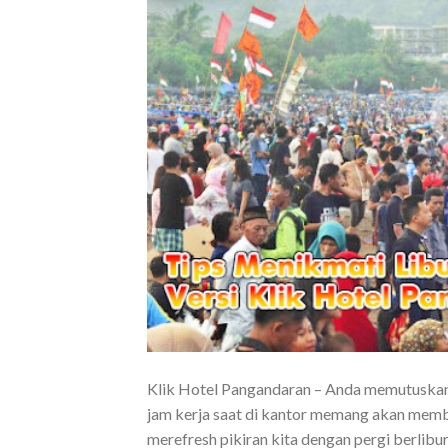
Klik Hotel Pangandaran – Anda memutuskan 
jam kerja saat di kantor memang akan membu
merefresh pikiran kita dengan pergi berlibur