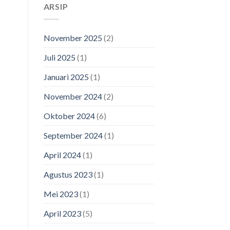
ARSIP
November 2025
(2)
Juli 2025
(1)
Januari 2025
(1)
November 2024
(2)
Oktober 2024
(6)
September 2024
(1)
April 2024
(1)
Agustus 2023
(1)
Mei 2023
(1)
April 2023
(5)