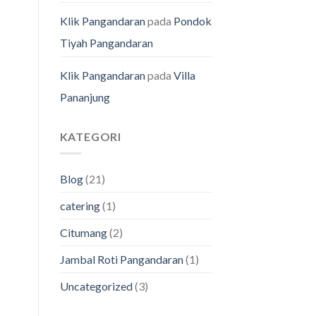
Klik Pangandaran
pada
Pondok
Tiyah Pangandaran
Klik Pangandaran
pada
Villa
Pananjung
KATEGORI
Blog
(21)
catering
(1)
Citumang
(2)
Jambal Roti Pangandaran
(1)
Uncategorized
(3)