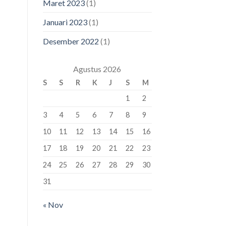
Maret 2023
(1)
Januari 2023
(1)
Desember 2022
(1)
Agustus 2026
S
S
R
K
J
S
M
1
2
3
4
5
6
7
8
9
10
11
12
13
14
15
16
17
18
19
20
21
22
23
24
25
26
27
28
29
30
31
« Nov